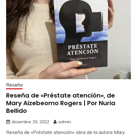
Reseña
Reseña de «Préstate atención», de
Mary Aizebeomo Rogers | Por Nuria
Bellido
diciembre 30, 2022
admin
Reseña de «Préstate atención» obra de la autora Mary