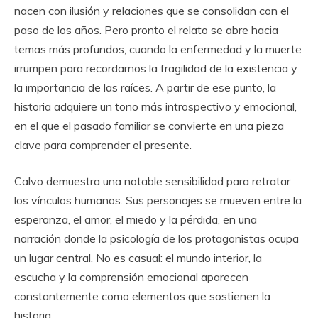
nacen con ilusión y relaciones que se consolidan con el
paso de los años. Pero pronto el relato se abre hacia
temas más profundos, cuando la enfermedad y la muerte
irrumpen para recordarnos la fragilidad de la existencia y
la importancia de las raíces. A partir de ese punto, la
historia adquiere un tono más introspectivo y emocional,
en el que el pasado familiar se convierte en una pieza
clave para comprender el presente.
Calvo demuestra una notable sensibilidad para retratar
los vínculos humanos. Sus personajes se mueven entre la
esperanza, el amor, el miedo y la pérdida, en una
narración donde la psicología de los protagonistas ocupa
un lugar central. No es casual: el mundo interior, la
escucha y la comprensión emocional aparecen
constantemente como elementos que sostienen la
historia.