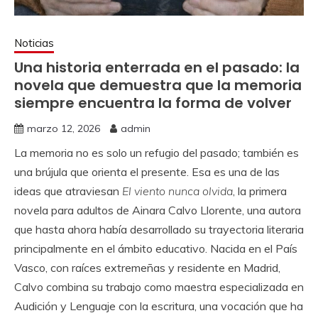
Noticias
Una historia enterrada en el pasado: la
novela que demuestra que la memoria
siempre encuentra la forma de volver
marzo 12, 2026
admin
La memoria no es solo un refugio del pasado; también es
una brújula que orienta el presente. Esa es una de las
ideas que atraviesan
El viento nunca olvida
, la primera
novela para adultos de Ainara Calvo Llorente, una autora
que hasta ahora había desarrollado su trayectoria literaria
principalmente en el ámbito educativo. Nacida en el País
Vasco, con raíces extremeñas y residente en Madrid,
Calvo combina su trabajo como maestra especializada en
Audición y Lenguaje con la escritura, una vocación que ha