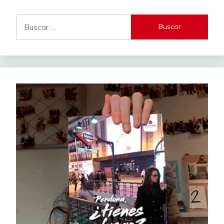
Buscar: