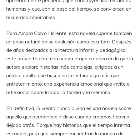
aparentemente pequeños que construyen las relaciones
humanas y que, con el paso del tiempo, se convierten en
recuerdos imborrables.
Para Ainara Calvo Llorente, esta novela supone también
un paso natural en su evolución como escritora. Después
de años dedicados a la literatura infantil y pedagógica,
este proyecto abre una nueva etapa creativa en la que la
autora explora historias más complejas, dirigidas a un
público adulto que busca en la lectura algo más que
entretenimiento: una experiencia emocional que invite a
reflexionar sobre la vida, la familia y la memoria.
En definitiva,
El viento nunca olvida
es una novela sobre
aquello que permanece incluso cuando creemos haberlo
dejado atrás. Porque hay historias que el tiempo intenta
esconder, pero que siempre encuentran la manera de