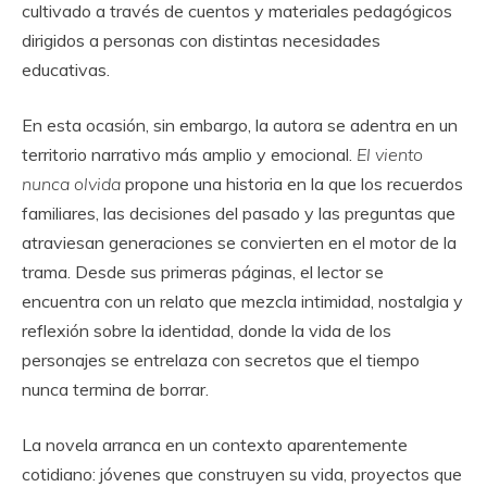
cultivado a través de cuentos y materiales pedagógicos
dirigidos a personas con distintas necesidades
educativas.
En esta ocasión, sin embargo, la autora se adentra en un
territorio narrativo más amplio y emocional.
El viento
nunca olvida
propone una historia en la que los recuerdos
familiares, las decisiones del pasado y las preguntas que
atraviesan generaciones se convierten en el motor de la
trama. Desde sus primeras páginas, el lector se
encuentra con un relato que mezcla intimidad, nostalgia y
reflexión sobre la identidad, donde la vida de los
personajes se entrelaza con secretos que el tiempo
nunca termina de borrar.
La novela arranca en un contexto aparentemente
cotidiano: jóvenes que construyen su vida, proyectos que