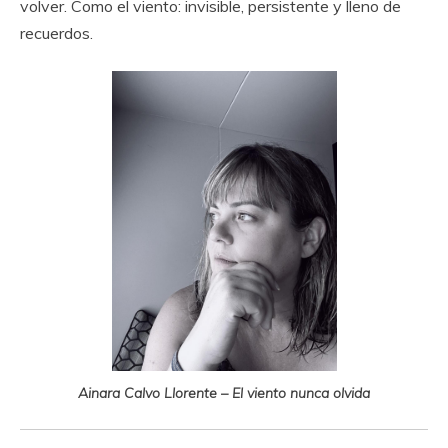
volver. Como el viento: invisible, persistente y lleno de
recuerdos.
Ainara Calvo Llorente – El viento nunca olvida