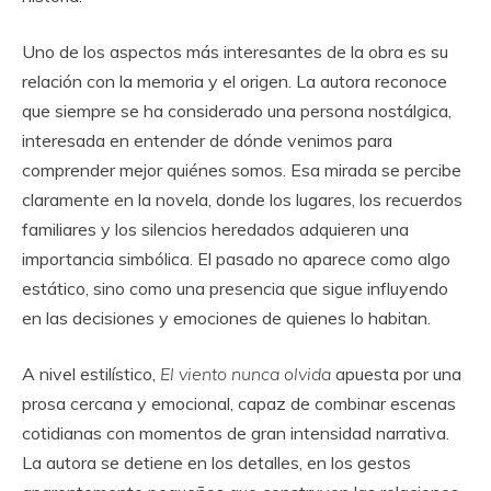
Uno de los aspectos más interesantes de la obra es su
relación con la memoria y el origen. La autora reconoce
que siempre se ha considerado una persona nostálgica,
interesada en entender de dónde venimos para
comprender mejor quiénes somos. Esa mirada se percibe
claramente en la novela, donde los lugares, los recuerdos
familiares y los silencios heredados adquieren una
importancia simbólica. El pasado no aparece como algo
estático, sino como una presencia que sigue influyendo
en las decisiones y emociones de quienes lo habitan.
A nivel estilístico,
El viento nunca olvida
apuesta por una
prosa cercana y emocional, capaz de combinar escenas
cotidianas con momentos de gran intensidad narrativa.
La autora se detiene en los detalles, en los gestos