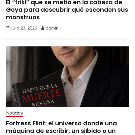
El “friki” que se metió en la cabeza de
Goya para descubrir qué esconden sus
monstruos
julio 23, 2026
admin
Noticias
Fortress Flint: el universo donde una
máquina de escribir, un silbido o un