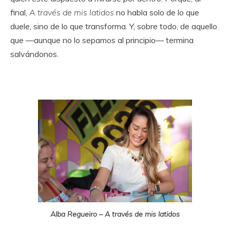
final,
A través de mis latidos
no habla solo de lo que
duele, sino de lo que transforma. Y, sobre todo, de aquello
que —aunque no lo sepamos al principio— termina
salvándonos.
Alba Regueiro – A través de mis latidos