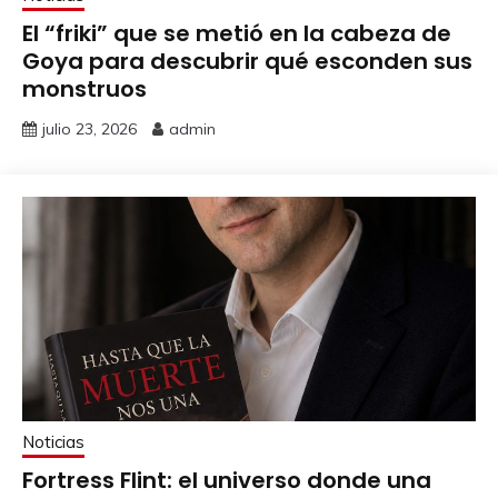
El “friki” que se metió en la cabeza de
Goya para descubrir qué esconden sus
monstruos
julio 23, 2026
admin
Noticias
Fortress Flint: el universo donde una