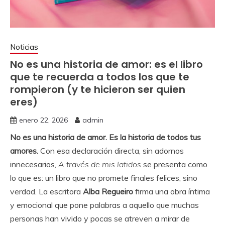
Noticias
No es una historia de amor: es el libro
que te recuerda a todos los que te
rompieron (y te hicieron ser quien
eres)
enero 22, 2026
admin
No es una historia de amor. Es la historia de todos tus
amores.
Con esa declaración directa, sin adornos
innecesarios,
A través de mis latidos
se presenta como
lo que es: un libro que no promete finales felices, sino
verdad. La escritora
Alba Regueiro
firma una obra íntima
y emocional que pone palabras a aquello que muchas
personas han vivido y pocas se atreven a mirar de