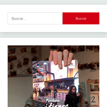
Buscar: