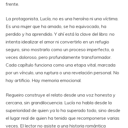
frente.
La protagonista, Lucía, no es una heroína ni una víctima.
Es una mujer que ha amado, se ha equivocado, ha
perdido y ha aprendido. Y ahí está la clave del libro: no
intenta idealizar el amor ni convertirlo en un refugio
seguro, sino mostrarlo como un proceso imperfecto, a
veces doloroso, pero profundamente transformador.
Cada capítulo funciona como una etapa vital, marcada
por un vínculo, una ruptura o una revelación personal. No
hay artificio. Hay memoria emocional.
Regueiro construye el relato desde una voz honesta y
cercana, sin grandilocuencia. Lucía no habla desde la
superioridad de quien ya lo ha superado todo, sino desde
el lugar real de quien ha tenido que recomponerse varias
veces. El lector no asiste a una historia romántica