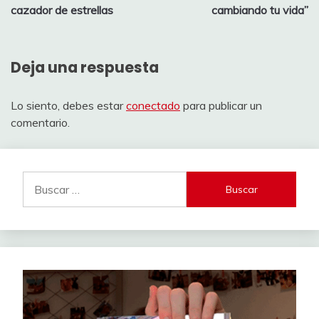
cazador de estrellas
cambiando tu vida”
Deja una respuesta
Lo siento, debes estar
conectado
para publicar un
comentario.
Buscar: