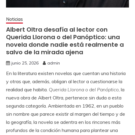
Noticias
Albert Oltra desafía al lector con
Querida Llorona o del Panóptico: una
novela donde nadie está realmente a
salvo de la mirada ajena
junio 25, 2026
admin
En la literatura existen novelas que cuentan una historia
y otras que, además, obligan al lector a cuestionarse la
realidad que habita.
Querida Llorona o del Panóptico
, la
nueva obra de Albert Oltra, pertenece sin duda a esta
segunda categoría. Ambientada en 1962, en un pueblo
sin nombre que parece existir al margen del tiempo y de
la geografía, la novela se adentra en los rincones más
profundos de la condición humana para plantear una