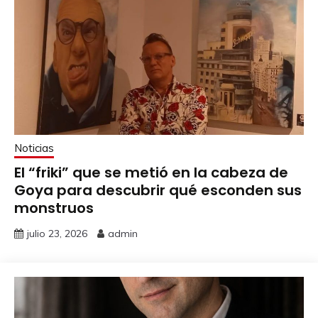
Noticias
El “friki” que se metió en la cabeza de
Goya para descubrir qué esconden sus
monstruos
julio 23, 2026
admin