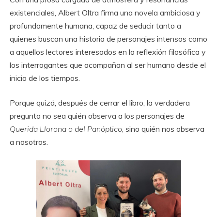
existenciales, Albert Oltra firma una novela ambiciosa y
profundamente humana, capaz de seducir tanto a
quienes buscan una historia de personajes intensos como
a aquellos lectores interesados en la reflexión filosófica y
los interrogantes que acompañan al ser humano desde el
inicio de los tiempos.
Porque quizá, después de cerrar el libro, la verdadera
pregunta no sea quién observa a los personajes de
Querida Llorona o del Panóptico
, sino quién nos observa
a nosotros.