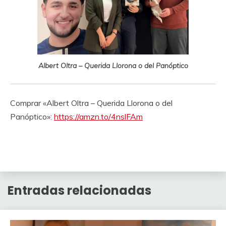
Albert Oltra – Querida Llorona o del Panóptico
Comprar «Albert Oltra – Querida Llorona o del
Panóptico»:
https://amzn.to/4nslFAm
Entradas relacionadas