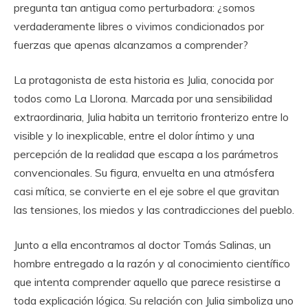
pregunta tan antigua como perturbadora: ¿somos
verdaderamente libres o vivimos condicionados por
fuerzas que apenas alcanzamos a comprender?
La protagonista de esta historia es Julia, conocida por
todos como La Llorona. Marcada por una sensibilidad
extraordinaria, Julia habita un territorio fronterizo entre lo
visible y lo inexplicable, entre el dolor íntimo y una
percepción de la realidad que escapa a los parámetros
convencionales. Su figura, envuelta en una atmósfera
casi mítica, se convierte en el eje sobre el que gravitan
las tensiones, los miedos y las contradicciones del pueblo.
Junto a ella encontramos al doctor Tomás Salinas, un
hombre entregado a la razón y al conocimiento científico
que intenta comprender aquello que parece resistirse a
toda explicación lógica. Su relación con Julia simboliza uno