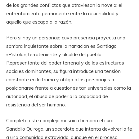
de los grandes conflictos que atraviesan la novela: el
enfrentamiento permanente entre la racionalidad y
aquello que escapa a la razón.
Pero si hay un personaje cuya presencia proyecta una
sombra inquietante sobre la narración es Santiago
«Pistola», terrateniente y alcalde del pueblo.
Representante del poder terrenal y de las estructuras
sociales dominantes, su figura introduce una tensión
constante en la trama y obliga a los personajes a
posicionarse frente a cuestiones tan universales como la
autoridad, el abuso de poder o la capacidad de
resistencia del ser humano.
Completa este complejo mosaico humano el cura
Sandalio Quiroga, un sacerdote que intenta devolver la fe
a una comunidad extraviada, aunque en el proceso