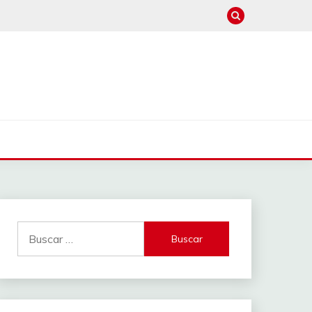
Buscar: