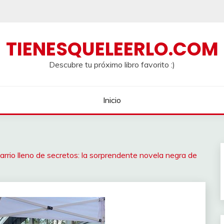
TIENESQUELEERLO.COM
Descubre tu próximo libro favorito :)
Inicio
rrio lleno de secretos: la sorprendente novela negra de