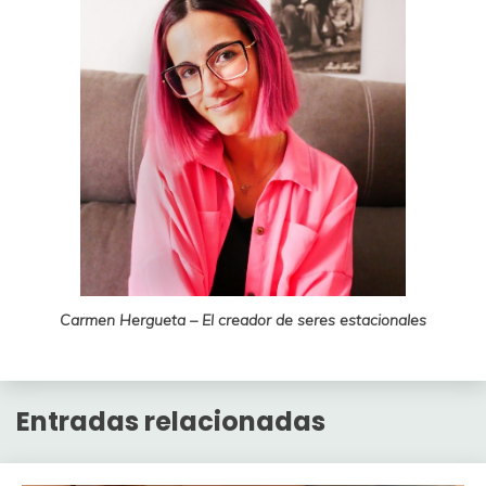
Carmen Hergueta – El creador de seres estacionales
Entradas relacionadas