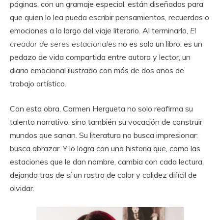
páginas, con un gramaje especial, están diseñadas para
que quien lo lea pueda escribir pensamientos, recuerdos o
emociones a lo largo del viaje literario. Al terminarlo,
El
creador de seres estacionales
no es solo un libro: es un
pedazo de vida compartida entre autora y lector, un
diario emocional ilustrado con más de dos años de
trabajo artístico.
Con esta obra, Carmen Hergueta no solo reafirma su
talento narrativo, sino también su vocación de construir
mundos que sanan. Su literatura no busca impresionar:
busca abrazar. Y lo logra con una historia que, como las
estaciones que le dan nombre, cambia con cada lectura,
dejando tras de sí un rastro de color y calidez difícil de
olvidar.