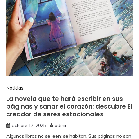
Noticias
La novela que te hará escribir en sus
páginas y sanar el corazón: descubre El
creador de seres estacionales
octubre 17, 2025
admin
Algunos libros no se leen: se habitan. Sus páginas no son