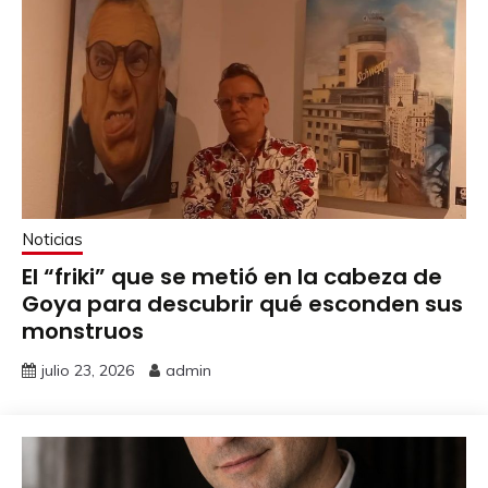
Noticias
El “friki” que se metió en la cabeza de
Goya para descubrir qué esconden sus
monstruos
julio 23, 2026
admin