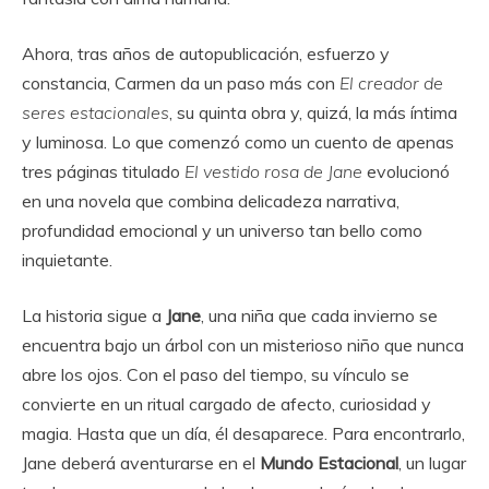
Ahora, tras años de autopublicación, esfuerzo y
constancia, Carmen da un paso más con
El creador de
seres estacionales
, su quinta obra y, quizá, la más íntima
y luminosa. Lo que comenzó como un cuento de apenas
tres páginas titulado
El vestido rosa de Jane
evolucionó
en una novela que combina delicadeza narrativa,
profundidad emocional y un universo tan bello como
inquietante.
La historia sigue a
Jane
, una niña que cada invierno se
encuentra bajo un árbol con un misterioso niño que nunca
abre los ojos. Con el paso del tiempo, su vínculo se
convierte en un ritual cargado de afecto, curiosidad y
magia. Hasta que un día, él desaparece. Para encontrarlo,
Jane deberá aventurarse en el
Mundo Estacional
, un lugar