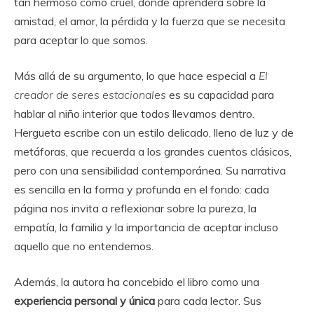
tan hermoso como cruel, donde aprenderá sobre la
amistad, el amor, la pérdida y la fuerza que se necesita
para aceptar lo que somos.
Más allá de su argumento, lo que hace especial a
El
creador de seres estacionales
es su capacidad para
hablar al niño interior que todos llevamos dentro.
Hergueta escribe con un estilo delicado, lleno de luz y de
metáforas, que recuerda a los grandes cuentos clásicos,
pero con una sensibilidad contemporánea. Su narrativa
es sencilla en la forma y profunda en el fondo: cada
página nos invita a reflexionar sobre la pureza, la
empatía, la familia y la importancia de aceptar incluso
aquello que no entendemos.
Además, la autora ha concebido el libro como una
experiencia personal y única
para cada lector. Sus