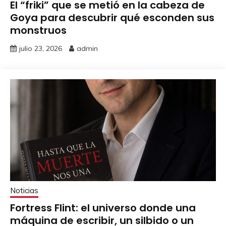
El “friki” que se metió en la cabeza de
Goya para descubrir qué esconden sus
monstruos
julio 23, 2026
admin
Noticias
Fortress Flint: el universo donde una
máquina de escribir, un silbido o un