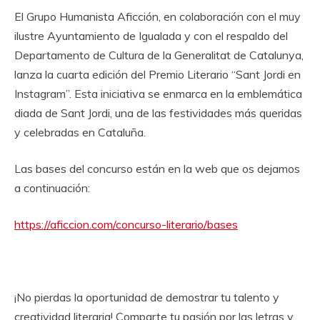
El Grupo Humanista Aficción, en colaboración con el muy
ilustre Ayuntamiento de Igualada y con el respaldo del
Departamento de Cultura de la Generalitat de Catalunya,
lanza la cuarta edición del Premio Literario “Sant Jordi en
Instagram”. Esta iniciativa se enmarca en la emblemática
diada de Sant Jordi, una de las festividades más queridas
y celebradas en Cataluña.
Las bases del concurso están en la web que os dejamos
a continuación:
https://aficcion.com/concurso-literario/bases
¡No pierdas la oportunidad de demostrar tu talento y
creatividad literaria! Comparte tu pasión por las letras y