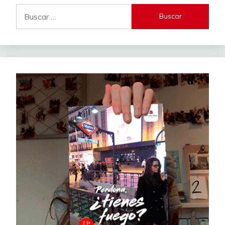
Buscar: