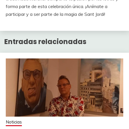
forma parte de esta celebración única. ¡Anímate a
participar y a ser parte de la magia de Sant Jordi!
Entradas relacionadas
Noticias