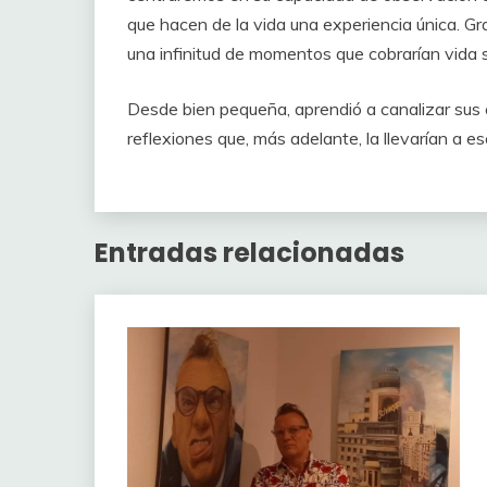
que hacen de la vida una experiencia única. G
una infinitud de momentos que cobrarían vida 
Desde bien pequeña, aprendió a canalizar su
reflexiones que, más adelante, la llevarían a es
Entradas relacionadas