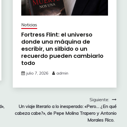
Noticias
Fortress Flint: el universo
donde una máquina de
escribir, un silbido o un
recuerdo pueden cambiarlo
todo
julio 7, 2026
admin
Siguiente:
»,
Un viaje literario a lo inesperado: «Pero… ¿En qué
cabeza cabe?», de Pepe Molina Trapero y Antonio
Morales Rico.