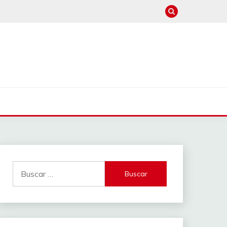
Buscar: