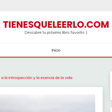
TIENESQUELEERLO.COM
Descubre tu próximo libro favorito :)
Inicio
 a la introspección y la esencia de la vida.