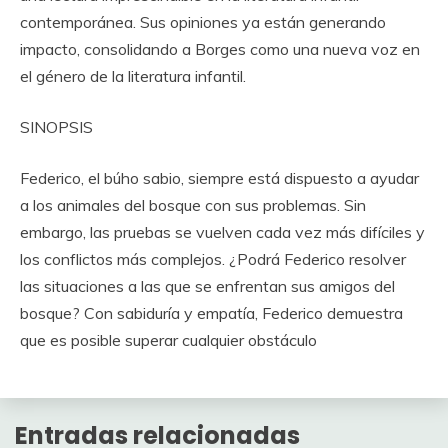
contemporánea. Sus opiniones ya están generando
impacto, consolidando a Borges como una nueva voz en
el género de la literatura infantil.
SINOPSIS
Federico, el búho sabio, siempre está dispuesto a ayudar
a los animales del bosque con sus problemas. Sin
embargo, las pruebas se vuelven cada vez más difíciles y
los conflictos más complejos. ¿Podrá Federico resolver
las situaciones a las que se enfrentan sus amigos del
bosque? Con sabiduría y empatía, Federico demuestra
que es posible superar cualquier obstáculo
Entradas relacionadas