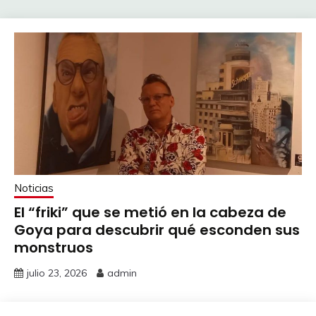
Noticias
El “friki” que se metió en la cabeza de
Goya para descubrir qué esconden sus
monstruos
julio 23, 2026
admin