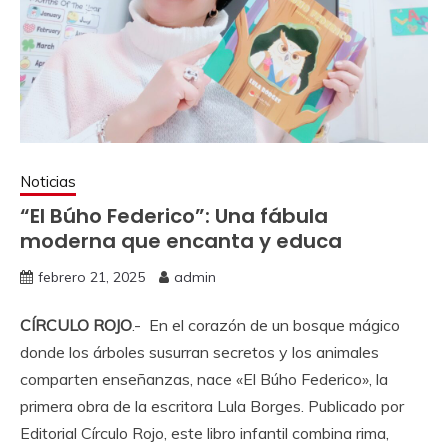
Noticias
“El Búho Federico”: Una fábula
moderna que encanta y educa
febrero 21, 2025
admin
CÍRCULO ROJO
.- En el corazón de un bosque mágico
donde los árboles susurran secretos y los animales
comparten enseñanzas, nace «El Búho Federico», la
primera obra de la escritora Lula Borges. Publicado por
Editorial Círculo Rojo, este libro infantil combina rima,