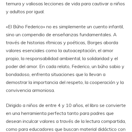
ternura y valiosas lecciones de vida para cautivar a niños
y adultos por igual.
«El Búho Federico» no es simplemente un cuento infantil,
sino un compendio de enseñanzas fundamentales. A
través de historias rítmicas y poéticas, Borges aborda
valores esenciales como la autoaceptación, el amor
propio, la responsabilidad ambiental, la solidaridad y el
poder del amor. En cada relato, Federico, un búho sabio y
bondadoso, enfrenta situaciones que lo llevan a
demostrar la importancia del respeto, la cooperación y la
convivencia armoniosa.
Dirigido a niños de entre 4 y 10 años, el libro se convierte
en una herramienta perfecta tanto para padres que
desean inculcar valores a través de la lectura compartida,
como para educadores que buscan material didáctico con