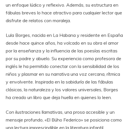
un enfoque lúdico y reflexivo. Además, su estructura en
fábulas breves lo hace atractivo para cualquier lector que
disfrute de relatos con moraleja.
Lula Borges, nacida en La Habana y residente en España
desde hace quince años, ha volcado en su obra el amor
por la enseñanza y la influencia de las poesías escritas
por su padre y abuelo. Su experiencia como profesora de
inglés le ha permitido conectar con la sensibilidad de los
niños y plasmar en su narrativa una voz cercana, rítmica
y envolvente. Inspirada en la sabiduría de las fábulas
clásicas, la naturaleza y los valores universales, Borges
ha creado un libro que deja huella en quienes lo leen.
Con ilustraciones llamativas, una prosa accesible y un
mensaje profundo, «El Búho Federico» se posiciona como
una lectura imprescindible en la literatura infantil