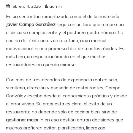
febrero 4, 2026
admin
En un sector tan romantizado como el de la hostelería,
Javier Campo González
llega con un libro que rompe con
el discurso complaciente y el postureo gastronómico.
La
cocina del éxito
no es un recetario, ni un manual
motivacional, ni una promesa fácil de triunfos rápidos. Es,
más bien, un espejo incómodo en el que muchos
restauradores no querrán mirarse.
Con más de tres décadas de experiencia real en sala,
sumillería, dirección y asesoría de restaurantes, Campo
González escribe desde el conocimiento práctico y desde
el error vivido. Su propuesta es clara: el éxito de un
restaurante no depende solo de cocinar bien, sino de
gestionar mejor
. Y en esa gestión entran decisiones que
muchos prefieren evitar: planificación, liderazgo,