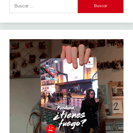
Buscar: