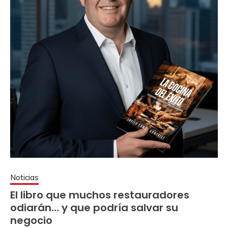
Noticias
El libro que muchos restauradores
odiarán… y que podría salvar su
negocio