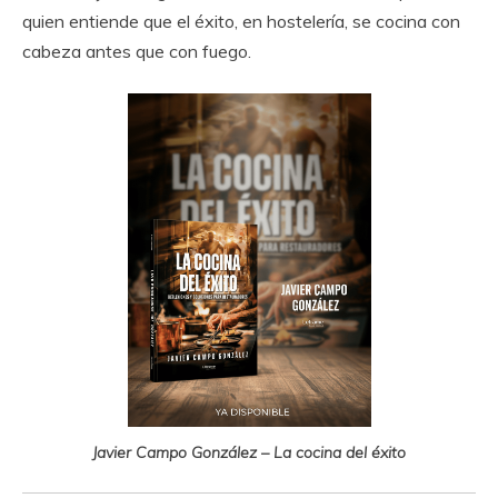
quien entiende que el éxito, en hostelería, se cocina con
cabeza antes que con fuego.
Javier Campo González – La cocina del éxito