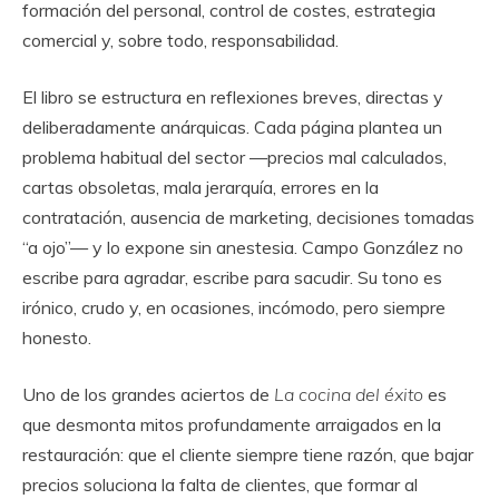
formación del personal, control de costes, estrategia
comercial y, sobre todo, responsabilidad.
El libro se estructura en reflexiones breves, directas y
deliberadamente anárquicas. Cada página plantea un
problema habitual del sector —precios mal calculados,
cartas obsoletas, mala jerarquía, errores en la
contratación, ausencia de marketing, decisiones tomadas
“a ojo”— y lo expone sin anestesia. Campo González no
escribe para agradar, escribe para sacudir. Su tono es
irónico, crudo y, en ocasiones, incómodo, pero siempre
honesto.
Uno de los grandes aciertos de
La cocina del éxito
es
que desmonta mitos profundamente arraigados en la
restauración: que el cliente siempre tiene razón, que bajar
precios soluciona la falta de clientes, que formar al