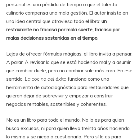
personal es una pérdida de tiempo o que el talento
culinario compensa una mala gestión. El autor insiste en
una idea central que atraviesa todo el libro:
un
restaurante no fracasa por mala suerte, fracasa por
malas decisiones sostenidas en el tiempo
.
Lejos de ofrecer fórmulas mágicas, el libro invita a pensar.
A parar. A revisar lo que se está haciendo mal y a asumir
que cambiar duele, pero no cambiar sale más caro. En ese
sentido,
La cocina del éxito
funciona como una
herramienta de autodiagnóstico para restauradores que
quieren dejar de sobrevivir y empezar a construir
negocios rentables, sostenibles y coherentes.
No es un libro para todo el mundo. No lo es para quien
busca excusas, ni para quien lleva treinta años haciendo
lo mismo y se niega a cuestionarlo. Pero sí lo es para