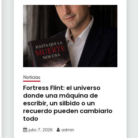
Noticias
Fortress Flint: el universo
donde una máquina de
escribir, un silbido o un
recuerdo pueden cambiarlo
todo
julio 7, 2026
admin