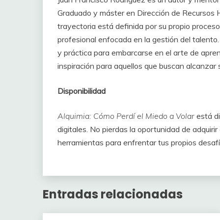
Graduado y máster en Dirección de Recursos H
trayectoria está definida por su propio proces
profesional enfocada en la gestión del talento.
y práctica para embarcarse en el arte de apren
inspiración para aquellos que buscan alcanzar 
Disponibilidad
Alquimia: Cómo Perdí el Miedo a Volar
está di
digitales. No pierdas la oportunidad de adquirir
herramientas para enfrentar tus propios desafí
Entradas relacionadas