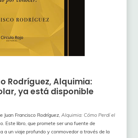
o Rodríguez, Alquimia:
lar, ya está disponible
e Juan Francisco Rodríguez,
Alquimia: Cómo Perdí el
ico. Este libro, que promete ser una fuente de
ita a un viaje profundo y conmovedor a través de la