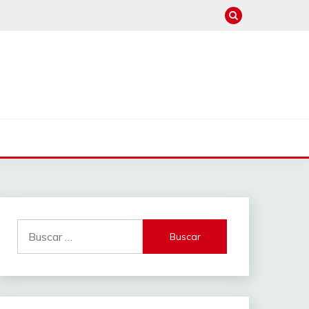
Buscar: