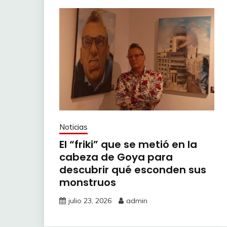
Noticias
El “friki” que se metió en la
cabeza de Goya para
descubrir qué esconden sus
monstruos
julio 23, 2026
admin