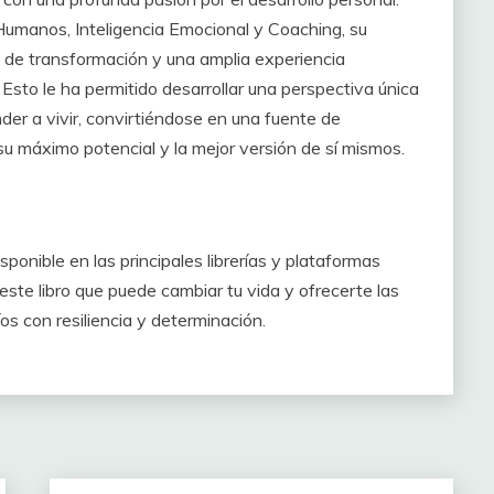
umanos, Inteligencia Emocional y Coaching, su
o de transformación y una amplia experiencia
 Esto le ha permitido desarrollar una perspectiva única
der a vivir, convirtiéndose en una fuente de
su máximo potencial y la mejor versión de sí mismos.
sponible en las principales librerías y plataformas
 este libro que puede cambiar tu vida y ofrecerte las
os con resiliencia y determinación.