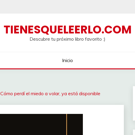
TIENESQUELEERLO.COM
Descubre tu próximo libro favorito :)
Inicio
 Cómo perdí el miedo a volar, ya está disponible