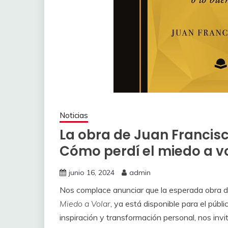
Noticias
La obra de Juan Francisc
Cómo perdí el miedo a vo
junio 16, 2024
admin
Nos complace anunciar que la esperada obra d
Miedo a Volar
, ya está disponible para el públ
inspiración y transformación personal, nos inv