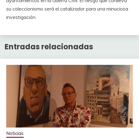
ayuntamientos en la Guerra Civil. El riesgo que conlleva
su coleccionismo será el catalizador para una minuciosa
investigación.
Entradas relacionadas
Noticias