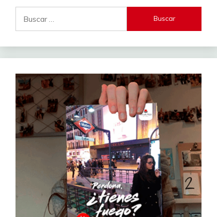
Buscar: