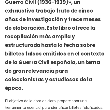
Guerra Civil (1936-1939)»
, un
exhaustivo trabajo fruto de cinco
años de investigación y trece meses
de elaboración. Este libro ofrece la
recopilación más amplia y
estructurada hasta la fecha sobre
billetes falsos emitidos en el contexto
de la Guerra Civil española, un tema
de gran relevancia para
coleccionistas y estudiosos de la
época.
El objetivo de la obra es claro: proporcionar una
herramienta esencial para identificar billetes falsificados,