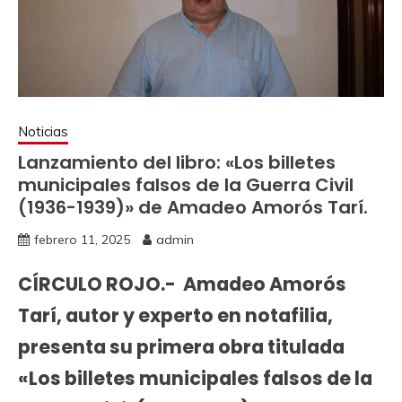
Noticias
Lanzamiento del libro: «Los billetes
municipales falsos de la Guerra Civil
(1936-1939)» de Amadeo Amorós Tarí.
febrero 11, 2025
admin
CÍRCULO ROJO.- Amadeo Amorós
Tarí, autor y experto en notafilia,
presenta su primera obra titulada
«Los billetes municipales falsos de la