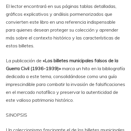
El lector encontrará en sus páginas tablas detalladas,
gráficos explicativos y análisis pormenorizados que
convierten este libro en una referencia indispensable
para quienes desean proteger su colección y aprender
más sobre el contexto histórico y las características de
estos billetes.
La publicación de
«Los billetes municipales falsos de la
Guerra Civil (1936-1939)»
marca un hito en la bibliografía
dedicada a este tema, consolidándose como una guía
imprescindible para combatir la invasión de falsificaciones
en el mercado notafílico y preservar la autenticidad de
este valioso patrimonio histórico.
SINOPSIS
Un coleccionismo fascinante el de los billetes municipales