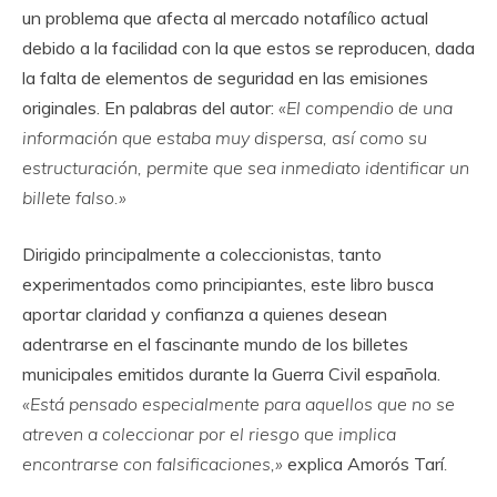
un problema que afecta al mercado notafílico actual
debido a la facilidad con la que estos se reproducen, dada
la falta de elementos de seguridad en las emisiones
originales. En palabras del autor:
«
El compendio de una
información que estaba muy dispersa, así como su
estructuración, permite que sea inmediato identificar un
billete falso.»
Dirigido principalmente a coleccionistas, tanto
experimentados como principiantes, este libro busca
aportar claridad y confianza a quienes desean
adentrarse en el fascinante mundo de los billetes
municipales emitidos durante la Guerra Civil española.
«
Está pensado especialmente para aquellos que no se
atreven a coleccionar por el riesgo que implica
encontrarse con falsificaciones,»
explica Amorós Tarí
.