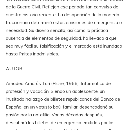
de la Guerra Civil. Reflejan ese periodo tan convulso de
nuestra historia reciente. La desaparición de la moneda
fraccionaria determinó estas emisiones de emergencia o
necesidad. Su diseño sencillo, así como la práctica
ausencia de elementos de seguridad, ha llevado a que
sea muy fácil su falsificación y el mercado esté inundado
hasta límites inadmisibles.
AUTOR
Amadeo Amorós Tarí (Elche, 1966). Informático de
profesión y vocación. Siendo un adolescente, un
inusitado hallazgo de billetes republicanos del Banco de
España, en un vetusto baúl familiar, desencadenó su
pasión por la notafilia. Varias décadas después,
descubrirá los billetes de emergencia emitidos por los