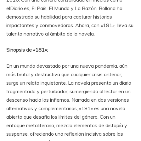
elDiario.es, El País, El Mundo y La Razón, Rolland ha
demostrado su habilidad para capturar historias
impactantes y conmovedoras. Ahora, con «181», lleva su
talento narrativo al ámbito de la novela.
Sinopsis de «181»:
En un mundo devastado por una nueva pandemia, aún
más brutal y destructiva que cualquier crisis anterior,
surge un relato inquietante. La novela presenta un diario
fragmentado y perturbador, sumergiendo al lector en un
descenso hacia los infiernos. Narrada en dos versiones
alternativas y complementarias, «181» es una novela
abierta que desafía los límites del género. Con un
enfoque metaliterario, mezcla elementos de distopía y
suspense, ofreciendo una reflexión incisiva sobre las