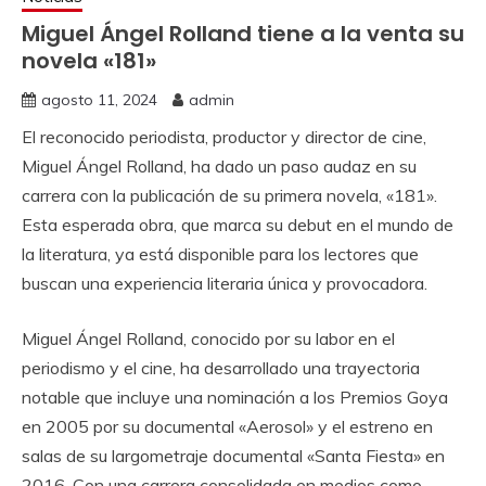
Miguel Ángel Rolland tiene a la venta su
novela «181»
agosto 11, 2024
admin
El reconocido periodista, productor y director de cine,
Miguel Ángel Rolland, ha dado un paso audaz en su
carrera con la publicación de su primera novela, «181».
Esta esperada obra, que marca su debut en el mundo de
la literatura, ya está disponible para los lectores que
buscan una experiencia literaria única y provocadora.
Miguel Ángel Rolland, conocido por su labor en el
periodismo y el cine, ha desarrollado una trayectoria
notable que incluye una nominación a los Premios Goya
en 2005 por su documental «Aerosol» y el estreno en
salas de su largometraje documental «Santa Fiesta» en
2016. Con una carrera consolidada en medios como