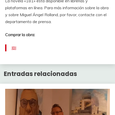
La novela «181» está disponible en librerías y
plataformas en línea. Para más información sobre la obra
y sobre Miguel Ángel Rolland, por favor, contacte con el
departamento de prensa.
Comprar la obra:
I8I
Entradas relacionadas