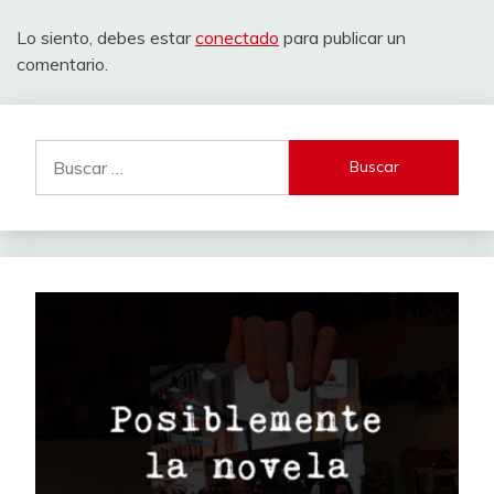
Lo siento, debes estar
conectado
para publicar un
comentario.
Buscar: