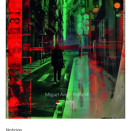
Noticias