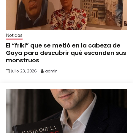
Noticias
El “friki” que se metió en la cabeza de
Goya para descubrir qué esconden sus
monstruos
julio 23, 2026
admin