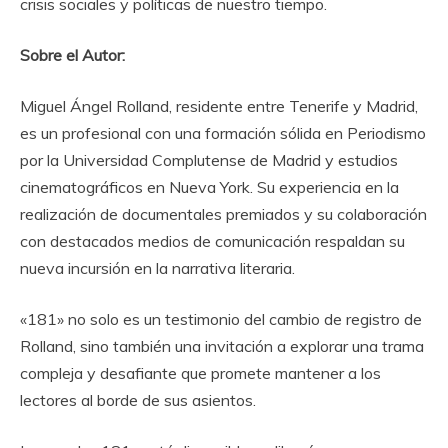
crisis sociales y políticas de nuestro tiempo.
Sobre el Autor:
Miguel Ángel Rolland, residente entre Tenerife y Madrid,
es un profesional con una formación sólida en Periodismo
por la Universidad Complutense de Madrid y estudios
cinematográficos en Nueva York. Su experiencia en la
realización de documentales premiados y su colaboración
con destacados medios de comunicación respaldan su
nueva incursión en la narrativa literaria.
«181» no solo es un testimonio del cambio de registro de
Rolland, sino también una invitación a explorar una trama
compleja y desafiante que promete mantener a los
lectores al borde de sus asientos.