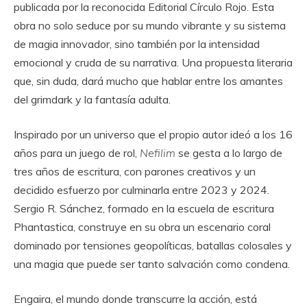
publicada por la reconocida Editorial Círculo Rojo. Esta
obra no solo seduce por su mundo vibrante y su sistema
de magia innovador, sino también por la intensidad
emocional y cruda de su narrativa. Una propuesta literaria
que, sin duda, dará mucho que hablar entre los amantes
del grimdark y la fantasía adulta.
Inspirado por un universo que el propio autor ideó a los 16
años para un juego de rol,
Nefilim
se gesta a lo largo de
tres años de escritura, con parones creativos y un
decidido esfuerzo por culminarla entre 2023 y 2024.
Sergio R. Sánchez, formado en la escuela de escritura
Phantastica, construye en su obra un escenario coral
dominado por tensiones geopolíticas, batallas colosales y
una magia que puede ser tanto salvación como condena.
Engaira, el mundo donde transcurre la acción, está