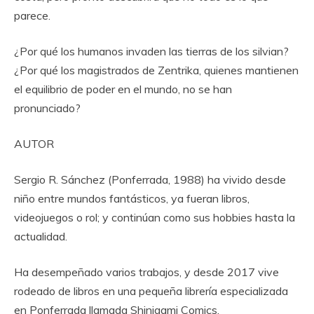
parece.
¿Por qué los humanos invaden las tierras de los silvian?
¿Por qué los magistrados de Zentrika, quienes mantienen
el equilibrio de poder en el mundo, no se han
pronunciado?
AUTOR
Sergio R. Sánchez (Ponferrada, 1988) ha vivido desde
niño entre mundos fantásticos, ya fueran libros,
videojuegos o rol; y continúan como sus hobbies hasta la
actualidad.
Ha desempeñado varios trabajos, y desde 2017 vive
rodeado de libros en una pequeña librería especializada
en Ponferrada llamada Shinigami Comics.