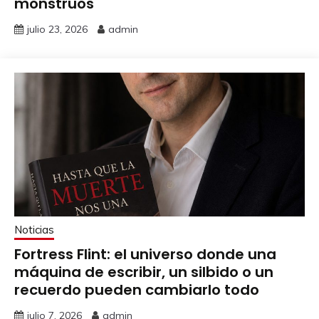
monstruos
julio 23, 2026
admin
Noticias
Fortress Flint: el universo donde una
máquina de escribir, un silbido o un
recuerdo pueden cambiarlo todo
julio 7, 2026
admin