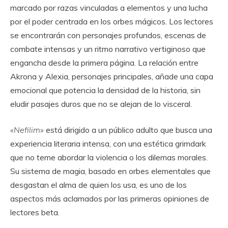
marcado por razas vinculadas a elementos y una lucha
por el poder centrada en los orbes mágicos. Los lectores
se encontrarán con personajes profundos, escenas de
combate intensas y un ritmo narrativo vertiginoso que
engancha desde la primera página. La relación entre
Akrona y Alexia, personajes principales, añade una capa
emocional que potencia la densidad de la historia, sin
eludir pasajes duros que no se alejan de lo visceral.
«Nefilim»
está dirigido a un público adulto que busca una
experiencia literaria intensa, con una estética grimdark
que no teme abordar la violencia o los dilemas morales.
Su sistema de magia, basado en orbes elementales que
desgastan el alma de quien los usa, es uno de los
aspectos más aclamados por las primeras opiniones de
lectores beta.