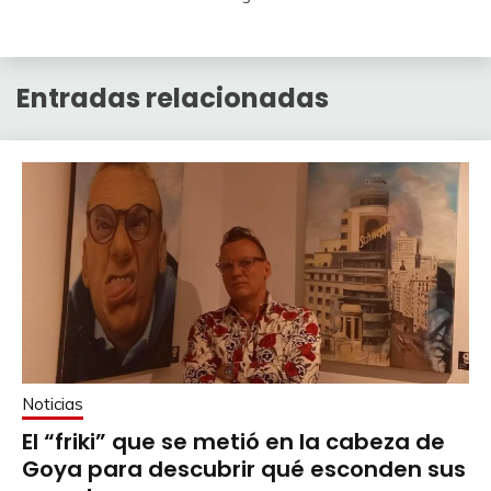
Entradas relacionadas
Noticias
El “friki” que se metió en la cabeza de
Goya para descubrir qué esconden sus