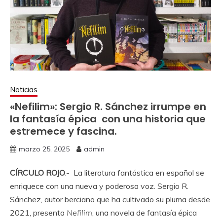
Noticias
«Nefilim»: Sergio R. Sánchez irrumpe en
la fantasía épica con una historia que
estremece y fascina.
marzo 25, 2025
admin
CÍRCULO ROJO
.- La literatura fantástica en español se
enriquece con una nueva y poderosa voz. Sergio R.
Sánchez, autor berciano que ha cultivado su pluma desde
2021, presenta
Nefilim
, una novela de fantasía épica