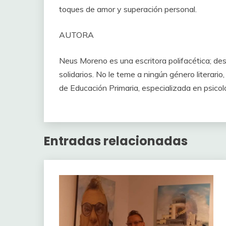
toques de amor y superación personal.
AUTORA
Neus Moreno es una escritora polifacética; de
solidarios. No le teme a ningún género literario
de Educación Primaria, especializada en psicol
Entradas relacionadas