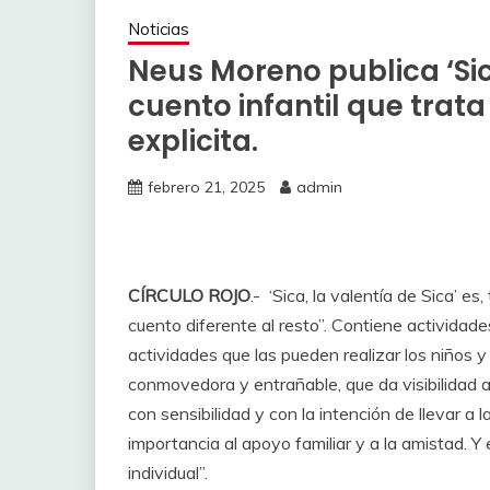
Noticias
Neus Moreno publica ‘Sica
cuento infantil que trata
explicita.
febrero 21, 2025
admin
CÍRCULO ROJO
.- ‘Sica, la valentía de Sica’ e
cuento diferente al resto”. Contiene actividade
actividades que las pueden realizar los niños
conmovedora y entrañable, que da visibilidad 
con sensibilidad y con la intención de llevar a l
importancia al apoyo familiar y a la amistad. 
individual”.