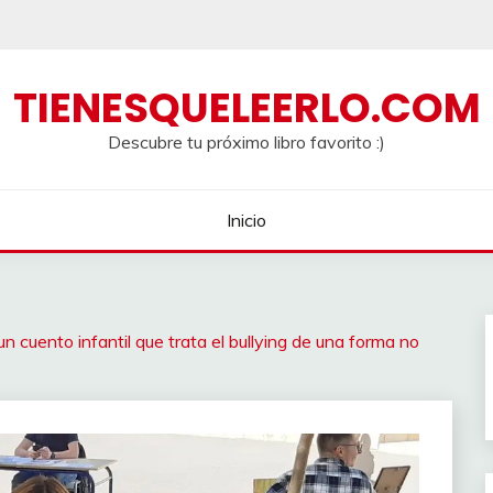
TIENESQUELEERLO.COM
Descubre tu próximo libro favorito :)
Inicio
un cuento infantil que trata el bullying de una forma no