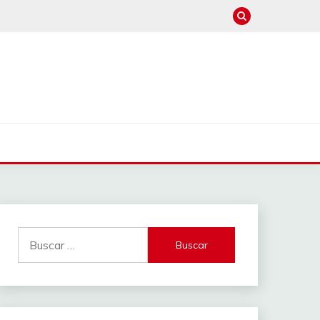
Buscar: