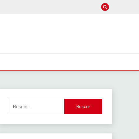
Buscar: