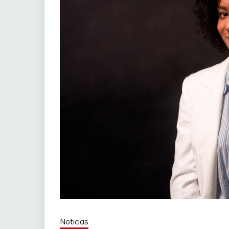
Noticias