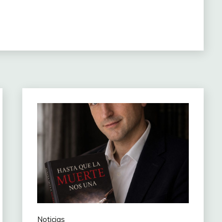
Noticias