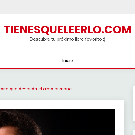
TIENESQUELEERLO.COM
Descubre tu próximo libro favorito :)
Inicio
iterario que desnuda el alma humana.