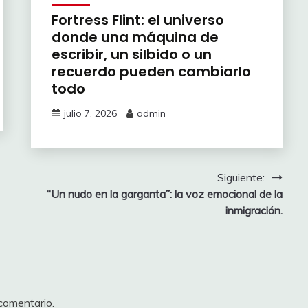
Fortress Flint: el universo
donde una máquina de
escribir, un silbido o un
recuerdo pueden cambiarlo
todo
julio 7, 2026
admin
Siguiente:
“Un nudo en la garganta”: la voz emocional de la
inmigración.
comentario.