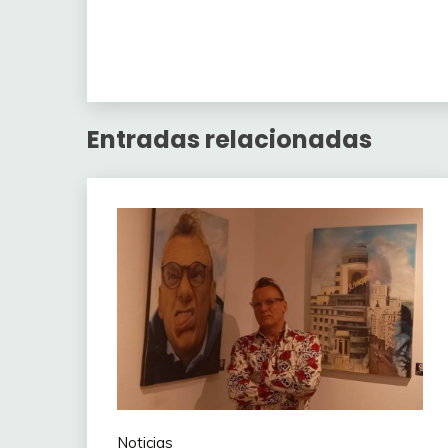
Entradas relacionadas
Noticias