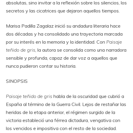
absolutas, sino invitar a la reflexión sobre los silencios, los
secretos y las cicatrices que dejaron aquellos tiempos.
Marisa Padilla Zagalaz inició su andadura literaria hace
dos décadas y ha consolidado una trayectoria marcada
por su interés en la memoria y la identidad. Con
Paisaje
teñido de gris
, la autora se consolida como una narradora
sensible y profunda, capaz de dar voz a aquellos que
nunca pudieron contar su historia.
SINOPSIS
Paisaje teñido de gris
habla de la oscuridad que cubrió a
España al término de la Guerra Civil. Lejos de restañar las
heridas de la etapa anterior, el régimen surgido de la
victoria estableció una férrea dictadura, vengativa con
los vencidos e impositiva con el resto de la sociedad.