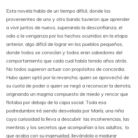
Esta novela habla de un tiempo difícil, donde los
provenientes de uno y otro bando tuvieron que aprender
a vivir juntos de nuevo, superando la desconfianza, el
odio o la venganza por los hechos ocurridos en la etapa
anterior, algo difícil de lograr en los pueblos pequeños,
donde todos se conocían y todos eran sabedores del
comportamiento que cada cual había tenido años atrás.
No todos supieron actuar con propósitos de concordia.
Hubo quien optó por la revancha, quien se aprovechó de
su cuota de poder o quien se negó a reconocer la derrota,
originando un magma compuesto de miedo y rencor que
flotaba por debajo de la capa social. Toda esa
podredumbre irá siendo desvelada por María, una niña
cuya curiosidad la lleva a descubrir las incoherencias, las
mentiras y los secretos que acompañan a los adultos, lo
que acaba con su ingenuidad, llevándola a madurar