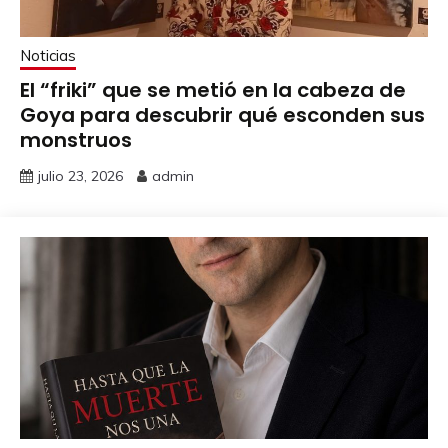
Noticias
El “friki” que se metió en la cabeza de
Goya para descubrir qué esconden sus
monstruos
julio 23, 2026
admin