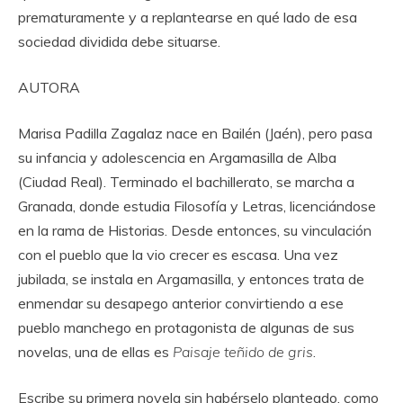
prematuramente y a replantearse en qué lado de esa
sociedad dividida debe situarse.
AUTORA
Marisa Padilla Zagalaz nace en Bailén (Jaén), pero pasa
su infancia y adolescencia en Argamasilla de Alba
(Ciudad Real). Terminado el bachillerato, se marcha a
Granada, donde estudia Filosofía y Letras, licenciándose
en la rama de Historias. Desde entonces, su vinculación
con el pueblo que la vio crecer es escasa. Una vez
jubilada, se instala en Argamasilla, y entonces trata de
enmendar su desapego anterior convirtiendo a ese
pueblo manchego en protagonista de algunas de sus
novelas, una de ellas es
Paisaje teñido de gris
.
Escribe su primera novela sin habérselo planteado, como