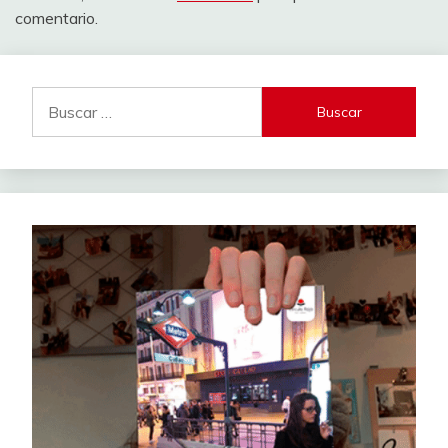
comentario.
Buscar: