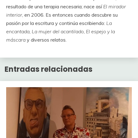
resultado de una terapia necesaria; nace así
El mirador
interior
, en 2006. Es entonces cuando descubre su
pasión por la escritura y continúa escribiendo:
La
encantada
,
La mujer del acantilado
,
El espejo y la
máscara
y diversos relatos.
Entradas relacionadas