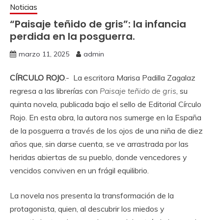
Noticias
“Paisaje teñido de gris”: la infancia
perdida en la posguerra.
marzo 11, 2025
admin
CÍRCULO ROJO
.- La escritora Marisa Padilla Zagalaz
regresa a las librerías con
Paisaje teñido de gris
, su
quinta novela, publicada bajo el sello de Editorial Círculo
Rojo. En esta obra, la autora nos sumerge en la España
de la posguerra a través de los ojos de una niña de diez
años que, sin darse cuenta, se ve arrastrada por las
heridas abiertas de su pueblo, donde vencedores y
vencidos conviven en un frágil equilibrio.
La novela nos presenta la transformación de la
protagonista, quien, al descubrir los miedos y