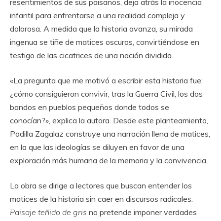
resentimientos de sus paisanos, deja atrás la inocencia
infantil para enfrentarse a una realidad compleja y
dolorosa. A medida que la historia avanza, su mirada
ingenua se tiñe de matices oscuros, convirtiéndose en
testigo de las cicatrices de una nación dividida.
«La pregunta que me motivó a escribir esta historia fue:
¿cómo consiguieron convivir, tras la Guerra Civil, los dos
bandos en pueblos pequeños donde todos se
conocían?», explica la autora. Desde este planteamiento,
Padilla Zagalaz construye una narración llena de matices,
en la que las ideologías se diluyen en favor de una
exploración más humana de la memoria y la convivencia.
La obra se dirige a lectores que buscan entender los
matices de la historia sin caer en discursos radicales.
Paisaje teñido de gris
no pretende imponer verdades