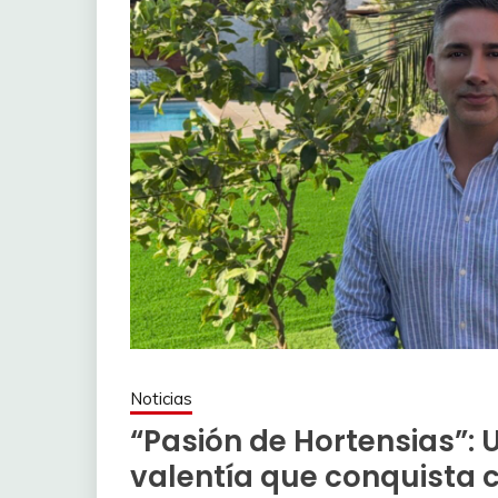
Noticias
“Pasión de Hortensias”: U
valentía que conquista 