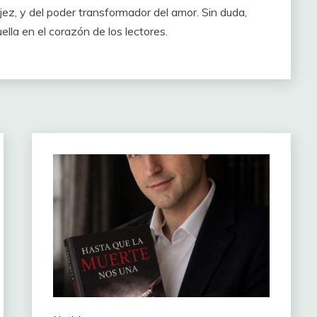
jez, y del poder transformador del amor. Sin duda,
lla en el corazón de los lectores.