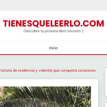
TIENESQUELEERLO.COM
Descubre tu próximo libro favorito :)
Inicio
istoria de resiliencia y valentía que conquista corazones.