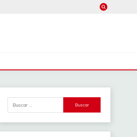
Buscar: