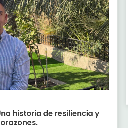
na historia de resiliencia y
corazones.