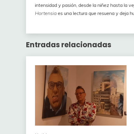
intensidad y pasión, desde la niñez hasta la ve
Hortensia
es una lectura que resuena y deja hue
Entradas relacionadas