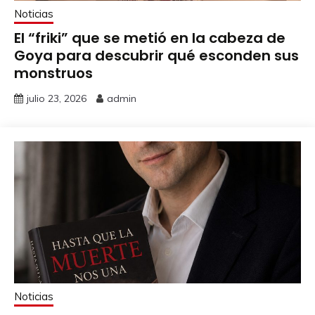
Noticias
El “friki” que se metió en la cabeza de
Goya para descubrir qué esconden sus
monstruos
julio 23, 2026
admin
Noticias