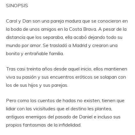
SINOPSIS
Carol y Dan son una pareja madura que se conocieron en
la boda de unos amigos en la Costa Brava. A pesar de la
distancia que los separaba, ella acabó dejando todo su
mundo por amor. Se trasladó a Madrid y crearon una
bonita y entrañable familia.
Tras casi treinta años desde aquel inicio, ellos mantienen
viva su pasión y sus encuentros eróticos se solapan con
los de sus hijos y sus parejas.
Pero como los cuentos de hadas no existen, tienen que
lidiar con las vicisitudes que el destino les plantea,
antiguos enemigos del pasado de Daniel e incluso sus
propios fantasmas de la infidelidad.