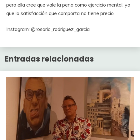
pero ella cree que vale la pena como ejercicio mental, ya
que la satisfacción que comporta no tiene precio.
Instagram: @rosario_rodriguez_garcia
Entradas relacionadas