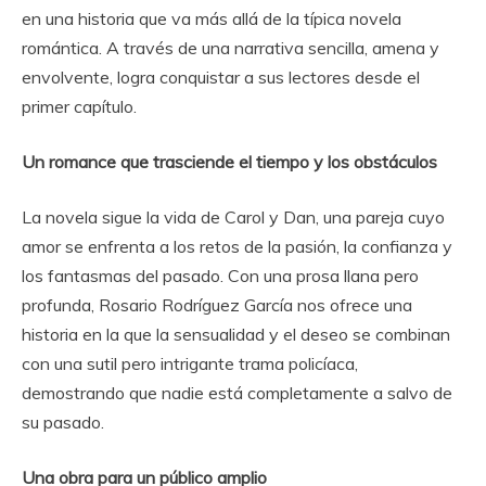
en una historia que va más allá de la típica novela
romántica. A través de una narrativa sencilla, amena y
envolvente, logra conquistar a sus lectores desde el
primer capítulo.
Un romance que trasciende el tiempo y los obstáculos
La novela sigue la vida de Carol y Dan, una pareja cuyo
amor se enfrenta a los retos de la pasión, la confianza y
los fantasmas del pasado. Con una prosa llana pero
profunda, Rosario Rodríguez García nos ofrece una
historia en la que la sensualidad y el deseo se combinan
con una sutil pero intrigante trama policíaca,
demostrando que nadie está completamente a salvo de
su pasado.
Una obra para un público amplio