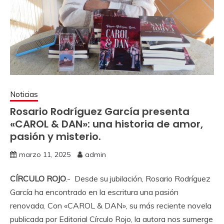
Noticias
Rosario Rodríguez García presenta
«CAROL & DAN»: una historia de amor,
pasión y misterio.
marzo 11, 2025
admin
CÍRCULO ROJO
.- Desde su jubilación, Rosario Rodríguez
García ha encontrado en la escritura una pasión
renovada. Con «CAROL & DAN», su más reciente novela
publicada por Editorial Círculo Rojo, la autora nos sumerge