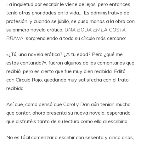
La inquietud por escribir le viene de lejos, pero entonces
tenía otras prioridades en la vida… Es administrativa de
profesión, y cuando se jubiló, se puso manos a la obra con
su primera novela erótica,
UNA BODA EN LA COSTA
BRAVA
, sorprendiendo a todo su círculo más cercano:
«¿Tú, una novela erótica? ¿A tu edad? Pero ¿qué me
estás contando?», fueron algunos de los comentarios que
recibió, pero es cierto que fue muy bien recibida. Editó
con Círculo Rojo, quedando muy satisfecha con el trato
recibido…
Así que, como pensó que Carol y Dan aún tenían mucho
que contar, ahora presenta su nueva novela, esperando
que disfrutéis tanto de su lectura como ella al escribirla.
No es fácil comenzar a escribir con sesenta y cinco años,