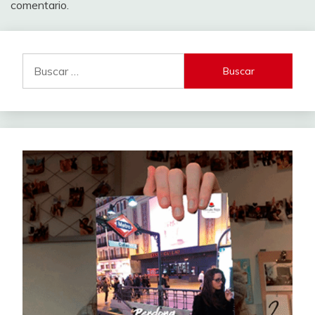
comentario.
Buscar: