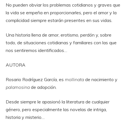
No pueden obviar los problemas cotidianos y graves que
la vida se empeña en proporcionarles, pero el amor y la
complicidad siempre estarán presentes en sus vidas.
Una historia llena de amor, erotismo, perdón y, sobre
todo, de situaciones cotidianas y familiares con las que
nos sentiremos identificados…
AUTORA
Rosario Rodríguez García, es
mollinata
de nacimiento y
palamosina
de adopción.
Desde siempre le apasionó la literatura de cualquier
género, pero especialmente las novelas de intriga,
historia y misterio…