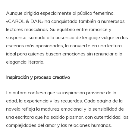
Aunque dirigida especialmente al público femenino,
«CAROL & DAN» ha conquistado también a numerosos
lectores masculinos. Su equilibrio entre romance y
suspenso, sumado a la ausencia de lenguaje vulgar en las
escenas más apasionadas, la convierte en una lectura
ideal para quienes buscan emociones sin renunciar a la
elegancia literaria.
Inspiración y proceso creativo
La autora confiesa que su inspiración proviene de la
edad, la experiencia y los recuerdos. Cada página de la
novela refleja la madurez emocional y la sensibilidad de
una escritora que ha sabido plasmar, con autenticidad, las
complejidades del amor y las relaciones humanas.