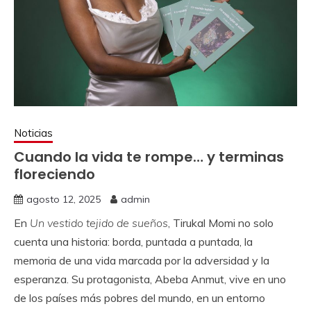
Noticias
Cuando la vida te rompe… y terminas
floreciendo
agosto 12, 2025
admin
En
Un vestido tejido de sueños
, Tirukal Momi no solo
cuenta una historia: borda, puntada a puntada, la
memoria de una vida marcada por la adversidad y la
esperanza. Su protagonista, Abeba Anmut, vive en uno
de los países más pobres del mundo, en un entorno