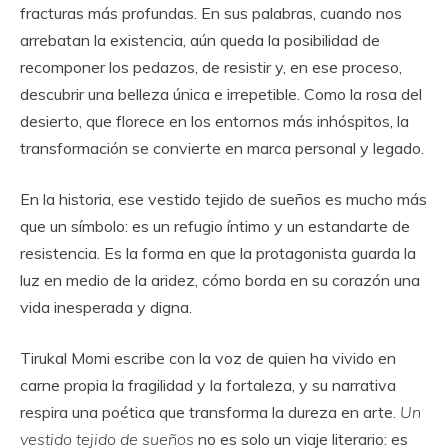
fracturas más profundas. En sus palabras, cuando nos
arrebatan la existencia, aún queda la posibilidad de
recomponer los pedazos, de resistir y, en ese proceso,
descubrir una belleza única e irrepetible. Como la rosa del
desierto, que florece en los entornos más inhóspitos, la
transformación se convierte en marca personal y legado.
En la historia, ese vestido tejido de sueños es mucho más
que un símbolo: es un refugio íntimo y un estandarte de
resistencia. Es la forma en que la protagonista guarda la
luz en medio de la aridez, cómo borda en su corazón una
vida inesperada y digna.
Tirukal Momi escribe con la voz de quien ha vivido en
carne propia la fragilidad y la fortaleza, y su narrativa
respira una poética que transforma la dureza en arte.
Un
vestido tejido de sueños
no es solo un viaje literario: es