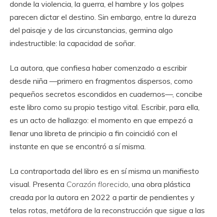
donde la violencia, la guerra, el hambre y los golpes
parecen dictar el destino. Sin embargo, entre la dureza
del paisaje y de las circunstancias, germina algo
indestructible: la capacidad de soñar.
La autora, que confiesa haber comenzado a escribir
desde niña —primero en fragmentos dispersos, como
pequeños secretos escondidos en cuadernos—, concibe
este libro como su propio testigo vital. Escribir, para ella,
es un acto de hallazgo: el momento en que empezó a
llenar una libreta de principio a fin coincidió con el
instante en que se encontró a sí misma.
La contraportada del libro es en sí misma un manifiesto
visual. Presenta
Corazón florecido
, una obra plástica
creada por la autora en 2022 a partir de pendientes y
telas rotas, metáfora de la reconstrucción que sigue a las