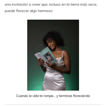
una invitación a creer que, incluso en la tierra más seca,
puede florecer algo hermoso.
Cuando la vida te rompe… y terminas floreciendo