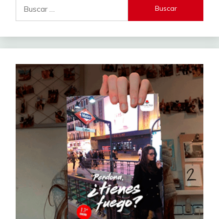
Buscar: