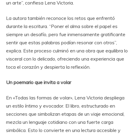
un arte”, confiesa Lena Victoria.
La autora también reconoce los retos que enfrentó
durante la escritura. “Poner el alma sobre el papel es
siempre un desafío, pero fue inmensamente gratificante
sentir que estas palabras podían resonar con otros”,
explica. Este proceso culminó en una obra que equilibra lo
visceral con lo delicado, ofreciendo una experiencia que
toca el corazón y despierta la reflexión.
Un poemario que invita a volar
En «Todas las formas de volar», Lena Victoria despliega
un estilo íntimo y evocador. El libro, estructurado en
secciones que simbolizan etapas de un viaje emocional,
mezcla un lenguaje cotidiano con una fuerte carga
simbólica. Esto lo convierte en una lectura accesible y