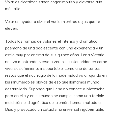
Volar es cicatrizar, sanar, coger impulso y elevarse aún
más alto.
Volar es ayudar a alzar el vuelo mientras dejas que te
eleven.
Todas las formas de volar es el intenso y dramático
poemario de una adolescente con una experiencia y un
estilo muy por encima de sus quince años. Lena Victoria
nos va mostrando, verso a verso, su interioridad en carne
viva, su sufrimiento insoportable, como uno de tantos
restos que el naufragio de la modernidad va arrojando en
las innumerables playas de eso que llamamos mundo
desarrollado. Supongo que Lena no conoce a Nietzsche,
pero en ella y en su mundo se cumple, como una terrible
maldición, el diagnóstico del alemán: hemos matado a
Dios y provocado un cataclismo universal ingobernable.