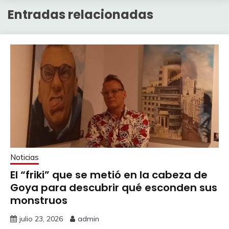
Entradas relacionadas
Noticias
El “friki” que se metió en la cabeza de
Goya para descubrir qué esconden sus
monstruos
julio 23, 2026
admin