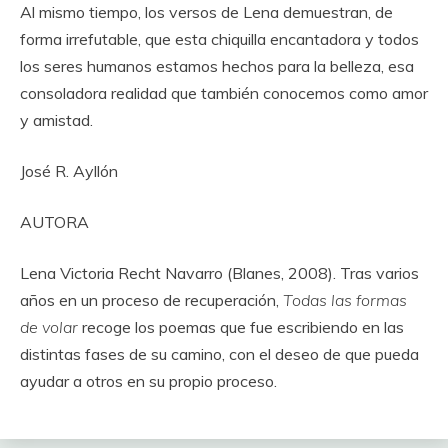
Al mismo tiempo, los versos de Lena demuestran, de
forma irrefutable, que esta chiquilla encantadora y todos
los seres humanos estamos hechos para la belleza, esa
consoladora realidad que también conocemos como amor
y amistad.
José R. Ayllón
AUTORA
Lena Victoria Recht Navarro (Blanes, 2008). Tras varios
años en un proceso de recuperación,
Todas las formas
de volar
recoge los poemas que fue escribiendo en las
distintas fases de su camino, con el deseo de que pueda
ayudar a otros en su propio proceso.