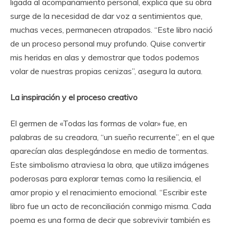
ligada al acompañamiento personal, explica que su obra
surge de la necesidad de dar voz a sentimientos que,
muchas veces, permanecen atrapados. “Este libro nació
de un proceso personal muy profundo. Quise convertir
mis heridas en alas y demostrar que todos podemos
volar de nuestras propias cenizas”, asegura la autora.
La inspiración y el proceso creativo
El germen de «Todas las formas de volar» fue, en
palabras de su creadora, “un sueño recurrente”, en el que
aparecían alas desplegándose en medio de tormentas.
Este simbolismo atraviesa la obra, que utiliza imágenes
poderosas para explorar temas como la resiliencia, el
amor propio y el renacimiento emocional. “Escribir este
libro fue un acto de reconciliación conmigo misma. Cada
poema es una forma de decir que sobrevivir también es