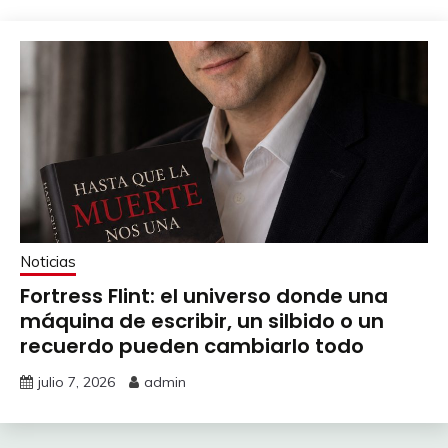
Noticias
Fortress Flint: el universo donde una
máquina de escribir, un silbido o un
recuerdo pueden cambiarlo todo
julio 7, 2026
admin