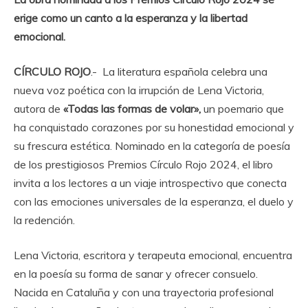
erige como un canto a la esperanza y la libertad
emocional.
CÍRCULO ROJO
.- La literatura española celebra una
nueva voz poética con la irrupción de Lena Victoria,
autora de
«Todas las formas de volar»,
un poemario que
ha conquistado corazones por su honestidad emocional y
su frescura estética. Nominado en la categoría de poesía
de los prestigiosos Premios Círculo Rojo 2024, el libro
invita a los lectores a un viaje introspectivo que conecta
con las emociones universales de la esperanza, el duelo y
la redención.
Lena Victoria, escritora y terapeuta emocional, encuentra
en la poesía su forma de sanar y ofrecer consuelo.
Nacida en Cataluña y con una trayectoria profesional