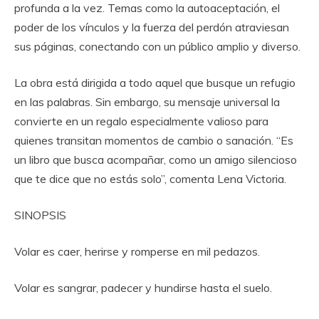
profunda a la vez. Temas como la autoaceptación, el
poder de los vínculos y la fuerza del perdón atraviesan
sus páginas, conectando con un público amplio y diverso.
La obra está dirigida a todo aquel que busque un refugio
en las palabras. Sin embargo, su mensaje universal la
convierte en un regalo especialmente valioso para
quienes transitan momentos de cambio o sanación. “Es
un libro que busca acompañar, como un amigo silencioso
que te dice que no estás solo”, comenta Lena Victoria.
SINOPSIS
Volar es caer, herirse y romperse en mil pedazos.
Volar es sangrar, padecer y hundirse hasta el suelo.