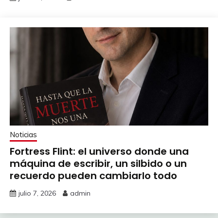
Noticias
Fortress Flint: el universo donde una
máquina de escribir, un silbido o un
recuerdo pueden cambiarlo todo
julio 7, 2026
admin