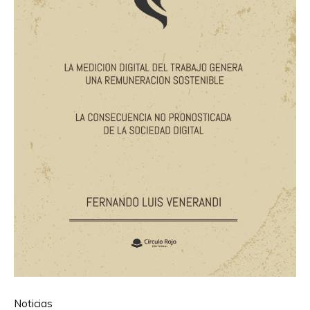
Noticias