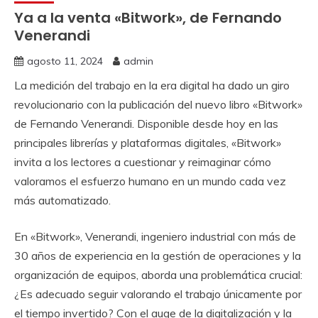
Ya a la venta «Bitwork», de Fernando
Venerandi
agosto 11, 2024
admin
La medición del trabajo en la era digital ha dado un giro
revolucionario con la publicación del nuevo libro «Bitwork»
de Fernando Venerandi. Disponible desde hoy en las
principales librerías y plataformas digitales, «Bitwork»
invita a los lectores a cuestionar y reimaginar cómo
valoramos el esfuerzo humano en un mundo cada vez
más automatizado.
En «Bitwork», Venerandi, ingeniero industrial con más de
30 años de experiencia en la gestión de operaciones y la
organización de equipos, aborda una problemática crucial:
¿Es adecuado seguir valorando el trabajo únicamente por
el tiempo invertido? Con el auge de la digitalización y la