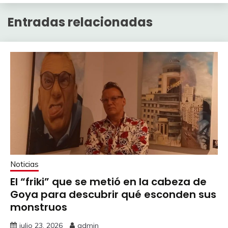
Entradas relacionadas
Noticias
El “friki” que se metió en la cabeza de
Goya para descubrir qué esconden sus
monstruos
julio 23, 2026
admin