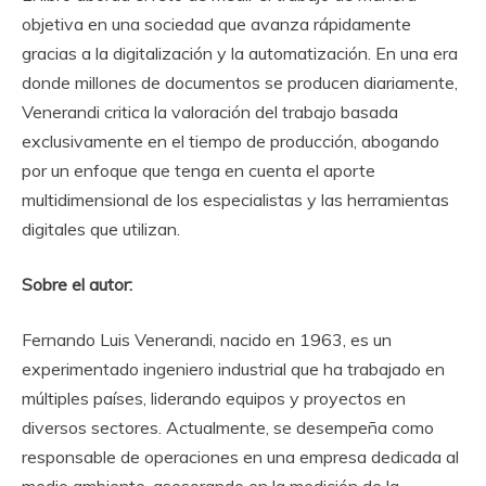
objetiva en una sociedad que avanza rápidamente
gracias a la digitalización y la automatización. En una era
donde millones de documentos se producen diariamente,
Venerandi critica la valoración del trabajo basada
exclusivamente en el tiempo de producción, abogando
por un enfoque que tenga en cuenta el aporte
multidimensional de los especialistas y las herramientas
digitales que utilizan.
Sobre el autor:
Fernando Luis Venerandi, nacido en 1963, es un
experimentado ingeniero industrial que ha trabajado en
múltiples países, liderando equipos y proyectos en
diversos sectores. Actualmente, se desempeña como
responsable de operaciones en una empresa dedicada al