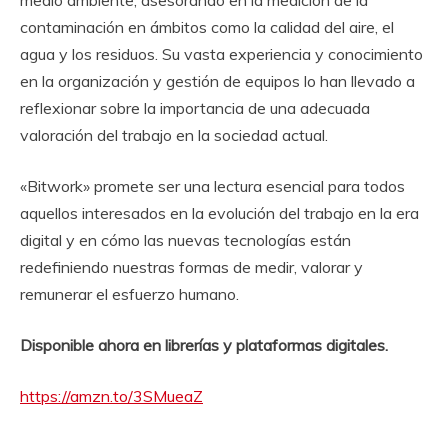
medio ambiente, asesorando en la medición de la
contaminación en ámbitos como la calidad del aire, el
agua y los residuos. Su vasta experiencia y conocimiento
en la organización y gestión de equipos lo han llevado a
reflexionar sobre la importancia de una adecuada
valoración del trabajo en la sociedad actual.
«Bitwork» promete ser una lectura esencial para todos
aquellos interesados en la evolución del trabajo en la era
digital y en cómo las nuevas tecnologías están
redefiniendo nuestras formas de medir, valorar y
remunerar el esfuerzo humano.
Disponible ahora en librerías y plataformas digitales.
https://amzn.to/3SMueaZ