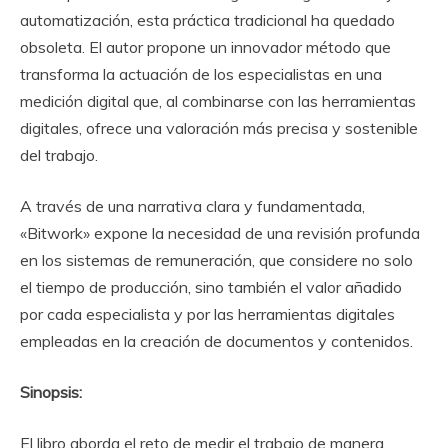
automatización, esta práctica tradicional ha quedado
obsoleta. El autor propone un innovador método que
transforma la actuación de los especialistas en una
medición digital que, al combinarse con las herramientas
digitales, ofrece una valoración más precisa y sostenible
del trabajo.
A través de una narrativa clara y fundamentada,
«Bitwork» expone la necesidad de una revisión profunda
en los sistemas de remuneración, que considere no solo
el tiempo de producción, sino también el valor añadido
por cada especialista y por las herramientas digitales
empleadas en la creación de documentos y contenidos.
Sinopsis:
El libro aborda el reto de medir el trabajo de manera