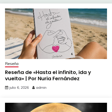
Reseña
Reseña de «Hasta el infinito, ida y
vuelta» | Por Nuria Fernández
julio 6, 2026
admin