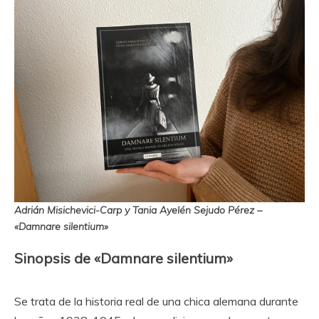
Adrián Misichevici-Carp y Tania Ayelén Sejudo Pérez –
«Damnare silentium»
Sinopsis de «Damnare silentium»
Se trata de la historia real de una chica alemana durante