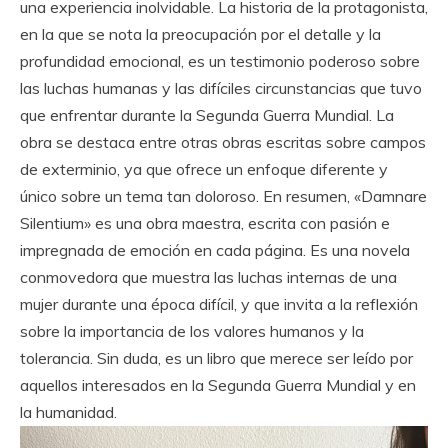
una experiencia inolvidable. La historia de la protagonista,
en la que se nota la preocupación por el detalle y la
profundidad emocional, es un testimonio poderoso sobre
las luchas humanas y las difíciles circunstancias que tuvo
que enfrentar durante la Segunda Guerra Mundial. La
obra se destaca entre otras obras escritas sobre campos
de exterminio, ya que ofrece un enfoque diferente y
único sobre un tema tan doloroso. En resumen, «Damnare
Silentium» es una obra maestra, escrita con pasión e
impregnada de emoción en cada página. Es una novela
conmovedora que muestra las luchas internas de una
mujer durante una época difícil, y que invita a la reflexión
sobre la importancia de los valores humanos y la
tolerancia. Sin duda, es un libro que merece ser leído por
aquellos interesados en la Segunda Guerra Mundial y en
la humanidad.