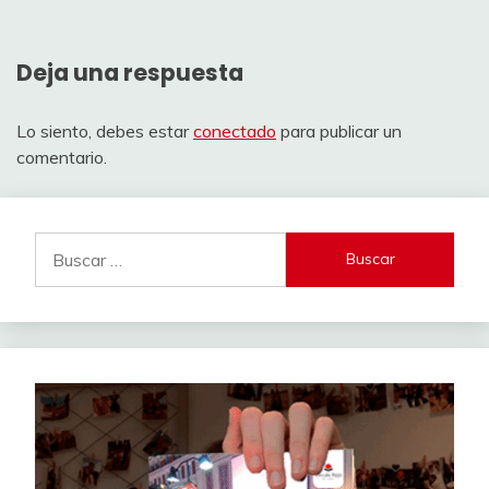
Deja una respuesta
Lo siento, debes estar
conectado
para publicar un
comentario.
Buscar: