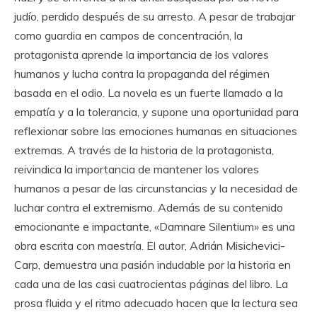
judío, perdido después de su arresto. A pesar de trabajar
como guardia en campos de concentración, la
protagonista aprende la importancia de los valores
humanos y lucha contra la propaganda del régimen
basada en el odio. La novela es un fuerte llamado a la
empatía y a la tolerancia, y supone una oportunidad para
reflexionar sobre las emociones humanas en situaciones
extremas. A través de la historia de la protagonista,
reivindica la importancia de mantener los valores
humanos a pesar de las circunstancias y la necesidad de
luchar contra el extremismo. Además de su contenido
emocionante e impactante, «Damnare Silentium» es una
obra escrita con maestría. El autor, Adrián Misichevici-
Carp, demuestra una pasión indudable por la historia en
cada una de las casi cuatrocientas páginas del libro. La
prosa fluida y el ritmo adecuado hacen que la lectura sea