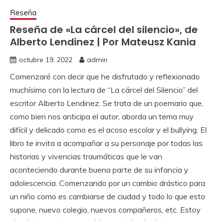
Reseña
Reseña de «La cárcel del silencio», de
Alberto Lendinez | Por Mateusz Kania
octubre 19, 2022
admin
Comenzaré con decir que he disfrutado y reflexionado
muchísimo con la lectura de “La cárcel del Silencio” del
escritor Alberto Lendinez. Se trata de un poemario que,
como bien nos anticipa el autor, aborda un tema muy
difícil y delicado como es el acoso escolar y el bullying. El
libro te invita a acompañar a su personaje por todas las
historias y vivencias traumáticas que le van
aconteciendo durante buena parte de su infancia y
adolescencia. Comenzando por un cambio drástico para
un niño como es cambiarse de ciudad y todo lo que esto
supone, nuevo colegio, nuevos compañeros, etc. Estoy