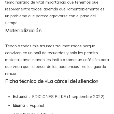
tema narrado de vital importancia que tenemos que
resolver entre todos, además que, lamentablemente es
un problema que parece agravarse con el paso del
tiempo.
Materialización
Tengo a todos mis traumas traumatizados porque
conviven en un baúl de recuerdos y sólo les permito
materializarse cuando les invito a tomar un café sólo para
que vean que -a pesar de las apariencias- no les guardo
rencor.
Ficha técnica de «La cárcel del silencio»
Editorial ‏ : ‎
EDICIONES RILKE (1 septiembre 2022)
Idioma ‏ : ‎
Español