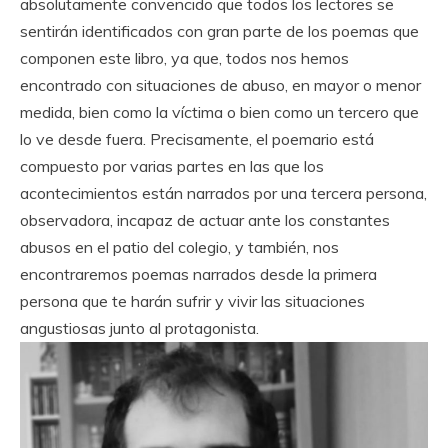
absolutamente convencido que todos los lectores se
sentirán identificados con gran parte de los poemas que
componen este libro, ya que, todos nos hemos
encontrado con situaciones de abuso, en mayor o menor
medida, bien como la víctima o bien como un tercero que
lo ve desde fuera. Precisamente, el poemario está
compuesto por varias partes en las que los
acontecimientos están narrados por una tercera persona,
observadora, incapaz de actuar ante los constantes
abusos en el patio del colegio, y también, nos
encontraremos poemas narrados desde la primera
persona que te harán sufrir y vivir las situaciones
angustiosas junto al protagonista.