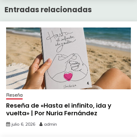
Entradas relacionadas
Reseña
Reseña de «Hasta el infinito, ida y
vuelta» | Por Nuria Fernández
julio 6, 2026
admin