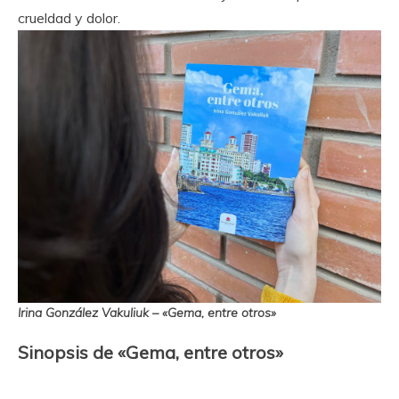
crueldad y dolor.
Irina González Vakuliuk – «Gema, entre otros»
Sinopsis de «Gema, entre otros»