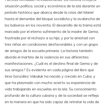
situación política, social y económica de la isla durante un
período histórico que abarca desde la crisis del Mariel
hasta el derrumbe del bloque socialista y la avalancha de
los balseros en los noventa. El desarrollo de la trama está
marcado por el eterno sufrimiento de la madre de Gema,
frustrada por el rechazo a su hija, y por la amistad con
tres niñas en condiciones desfavorables y con un grupo
de amigos de la escuela primaria. La historia también
aborda el martirio de la violencia en sus diferentes
manifestaciones. ¿Cuál es el destino final de Gema y de
sus amigos? Es evidente en cada página del libro que
Irina González Vakuliuk ha nacido y crecido en Cuba, y
que ha plasmado con mucho acierto su experiencia de
vida trabajando en escuelas en la isla. Su conocimiento
profundo de la cultura cubana y de la sociedad se refleja
en la manera en que ha sido capaz de retratar la vida de