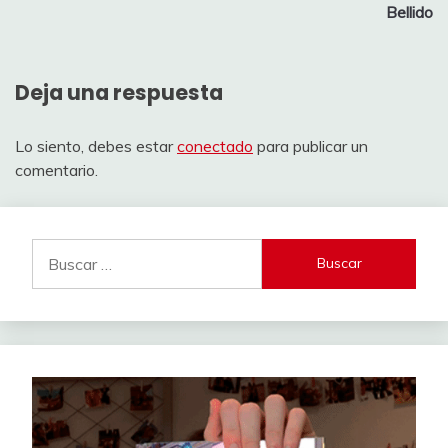
Bellido
Deja una respuesta
Lo siento, debes estar
conectado
para publicar un
comentario.
Buscar: