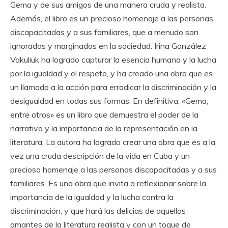
Gema y de sus amigos de una manera cruda y realista.
Además, el libro es un precioso homenaje a las personas
discapacitadas y a sus familiares, que a menudo son
ignorados y marginados en la sociedad. Irina González
Vakuliuk ha logrado capturar la esencia humana y la lucha
por la igualdad y el respeto, y ha creado una obra que es
un llamado a la acción para erradicar la discriminación y la
desigualdad en todas sus formas. En definitiva, «Gema,
entre otros» es un libro que demuestra el poder de la
narrativa y la importancia de la representación en la
literatura. La autora ha logrado crear una obra que es a la
vez una cruda descripción de la vida en Cuba y un
precioso homenaje a las personas discapacitadas y a sus
familiares. Es una obra que invita a reflexionar sobre la
importancia de la igualdad y la lucha contra la
discriminación, y que hará las delicias de aquellos
amantes de la literatura realista y con un toque de