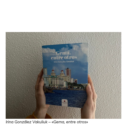
Irina González Vakuliuk – «Gema, entre otros»