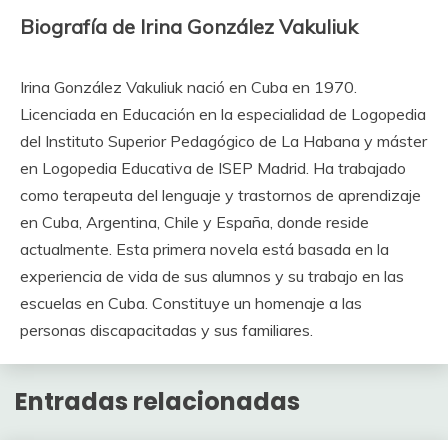
Biografía de Irina González Vakuliuk
Irina González Vakuliuk nació en Cuba en 1970.
Licenciada en Educación en la especialidad de Logopedia
del Instituto Superior Pedagógico de La Habana y máster
en Logopedia Educativa de ISEP Madrid. Ha trabajado
como terapeuta del lenguaje y trastornos de aprendizaje
en Cuba, Argentina, Chile y España, donde reside
actualmente. Esta primera novela está basada en la
experiencia de vida de sus alumnos y su trabajo en las
escuelas en Cuba. Constituye un homenaje a las
personas discapacitadas y sus familiares.
Entradas relacionadas