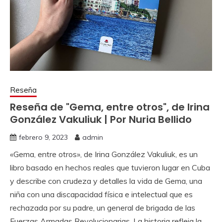
Reseña
Reseña de "Gema, entre otros", de Irina
González Vakuliuk | Por Nuria Bellido
febrero 9, 2023
admin
«Gema, entre otros», de Irina González Vakuliuk, es un
libro basado en hechos reales que tuvieron lugar en Cuba
y describe con crudeza y detalles la vida de Gema, una
niña con una discapacidad física e intelectual que es
rechazada por su padre, un general de brigada de las
Fuerzas Armadas Revolucionarias. La historia refleja la