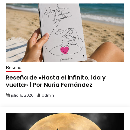
Reseña
Reseña de «Hasta el infinito, ida y
vuelta» | Por Nuria Fernández
julio 6, 2026
admin