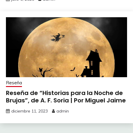
Reseña
Reseña de “Historias para la Noche de
Brujas”, de A. F. Soria | Por Miguel Jaime
diciembre 11, 2023
admin