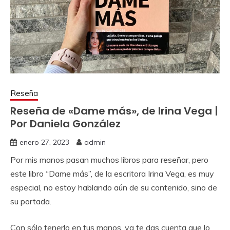
Reseña
Reseña de «Dame más», de Irina Vega |
Por Daniela González
enero 27, 2023
admin
Por mis manos pasan muchos libros para reseñar, pero
este libro “Dame más”, de la escritora Irina Vega, es muy
especial, no estoy hablando aún de su contenido, sino de
su portada.
Con sólo tenerlo en tus manos, ya te das cuenta que lo