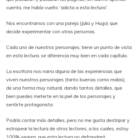
cuenta, me había vuelto “adicta a esta lectura”.
Nos encontramos con una pareja (Julia y Hugo) que
decide experimentar con otras personas.
Cada uno de nuestros personajes, tiene un punto de vista
en esta lectura, se diferencia muy bien en cada capítulo.
La escritora nos narra alguna de las experiencias que
viven nuestros personajes (tanto buenas como malas),
de una forma muy natural, dando tantos detalles, que
bien puedes meterte en la piel de los personajes y
sentirte protagonista.
Podría contar más detalles, pero no me gusta destripar y
estropear la lectura de otros lectores, a los cuales, estoy
100% segura, que esta lectura no defraudará.