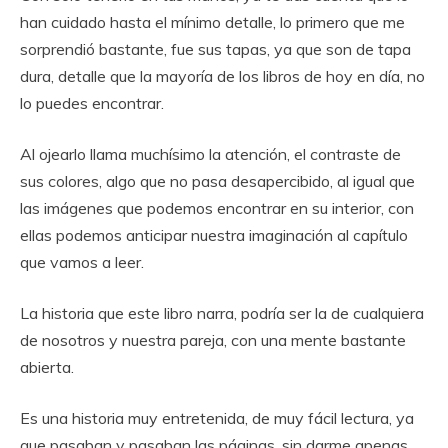
han cuidado hasta el mínimo detalle, lo primero que me
sorprendió bastante, fue sus tapas, ya que son de tapa
dura, detalle que la mayoría de los libros de hoy en día, no
lo puedes encontrar.
Al ojearlo llama muchísimo la atención, el contraste de
sus colores, algo que no pasa desapercibido, al igual que
las imágenes que podemos encontrar en su interior, con
ellas podemos anticipar nuestra imaginación al capítulo
que vamos a leer.
La historia que este libro narra, podría ser la de cualquiera
de nosotros y nuestra pareja, con una mente bastante
abierta.
Es una historia muy entretenida, de muy fácil lectura, ya
que pasaban y pasaban las páginas, sin darme apenas