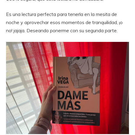
Es una lectura perfecta para tenerla en la mesita de
noche y aprovechar esos momentos de tranquilidad, ¡o
no! jajaja. Deseando ponerme con su segunda parte.