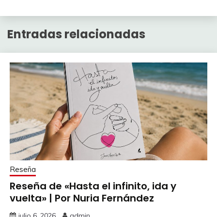
Entradas relacionadas
Reseña
Reseña de «Hasta el infinito, ida y
vuelta» | Por Nuria Fernández
julio 6, 2026
admin