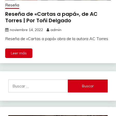
Reseña
Reseña de «Cartas a papá», de AC
Torres | Por Toñi Delgado
noviembre 14, 2022
admin
Reseña de «Cartas a papá» obra de la autora AC Torres
Leer más
Buscar: