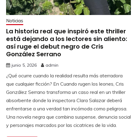
Noticias
La historia real que inspiró este thriller
está dejando a los lectores sin aliento:
así ruge el debut negro de Cris
González Serrano
junio 5, 2026
admin
¿Qué ocurre cuando la realidad resulta más aterradora
que cualquier ficción? En Cuando rugen los leones, Cris
González Serrano transforma un caso real en un thriller
absorbente donde la inspectora Clara Salazar deberá
enfrentarse a una verdad tan incómoda como peligrosa.
Una novela negra que combina suspense, denuncia social
y personajes marcados por las cicatrices de la vida.