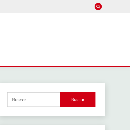
Buscar: