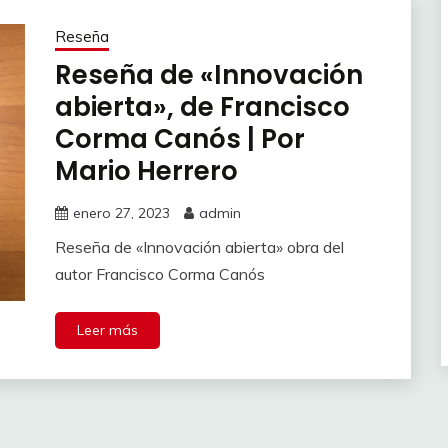
Reseña
Reseña de «Innovación
abierta», de Francisco
Corma Canós | Por
Mario Herrero
enero 27, 2023
admin
Reseña de «Innovación abierta» obra del
autor Francisco Corma Canós
Leer más