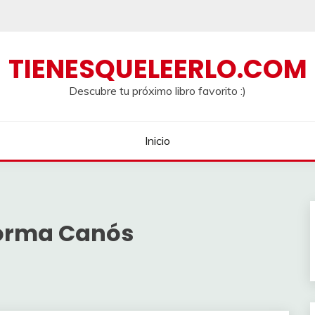
TIENESQUELEERLO.COM
Descubre tu próximo libro favorito :)
Inicio
Corma Canós