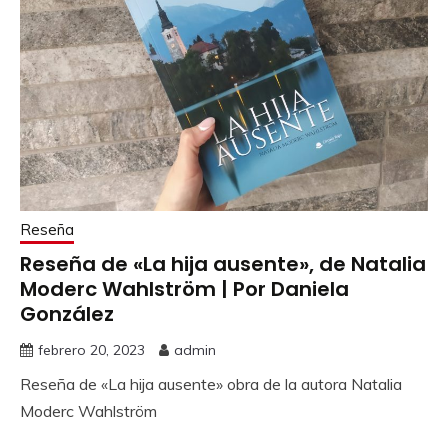
Reseña
Reseña de «La hija ausente», de Natalia
Moderc Wahlström | Por Daniela
González
febrero 20, 2023
admin
Reseña de «La hija ausente» obra de la autora Natalia
Moderc Wahlström