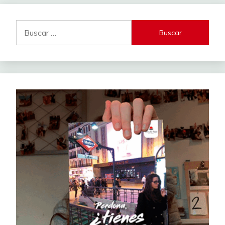
Buscar: