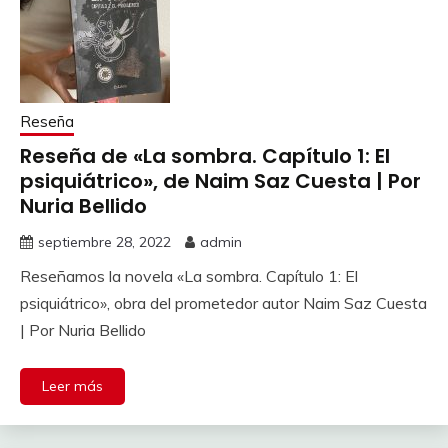
Reseña
Reseña de «La sombra. Capítulo 1: El
psiquiátrico», de Naim Saz Cuesta | Por
Nuria Bellido
septiembre 28, 2022
admin
Reseñamos la novela «La sombra. Capítulo 1: El
psiquiátrico», obra del prometedor autor Naim Saz Cuesta
| Por Nuria Bellido
Leer más