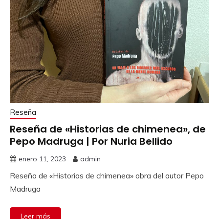
Reseña
Reseña de «Historias de chimenea», de
Pepo Madruga | Por Nuria Bellido
enero 11, 2023
admin
Reseña de «Historias de chimenea» obra del autor Pepo
Madruga
Leer más