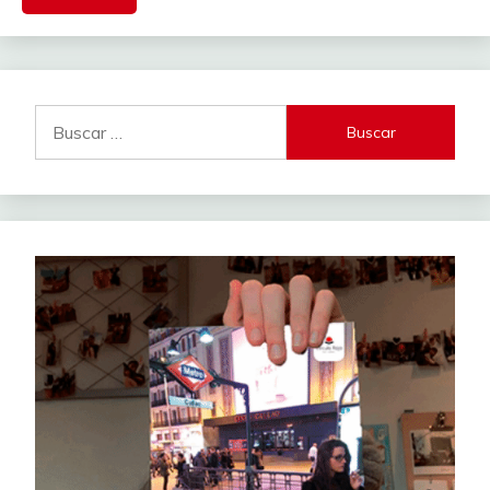
Buscar: