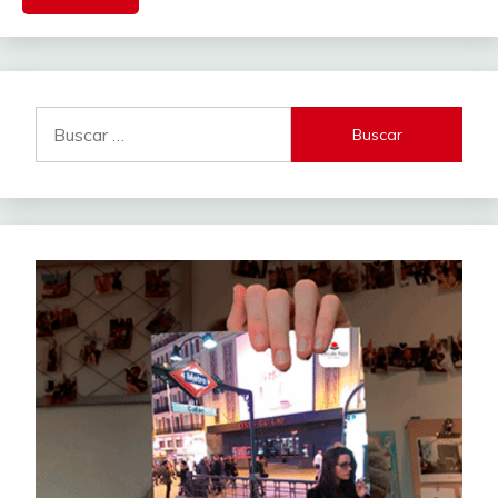
Buscar: