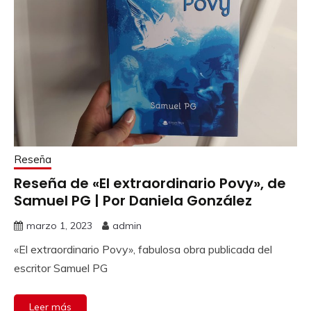
Reseña
Reseña de «El extraordinario Povy», de
Samuel PG | Por Daniela González
marzo 1, 2023
admin
«El extraordinario Povy», fabulosa obra publicada del
escritor Samuel PG
Leer más