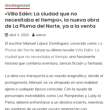
Uncategorized
«Villa Edén: La ciudad que no
necesitaba el tiempo», la nueva obra
de La Pluma del Norte, ya a la venta
abril 3, 2025
admin
El escritor Manuel López Domínguez, conocido como
La
Pluma del Norte
, lanza su última novela
Villa Edén: La
ciudad que no necesitaba el tiempo
, una fascinante
historia que combina aventura, ciencia ficción y fantasía.
La obra nos transporta a un mundo enigmático, donde el
protagonista, Manuel, se ve atrapado en una realidad
ajena a cualquier época conocida. Con la ayuda de
personajes inolvidables como Los Rompeolas y Lady la
Perra, deberá enfrentarse a un destino incierto, mientras
las sombras de un poder oscuro amenazan con