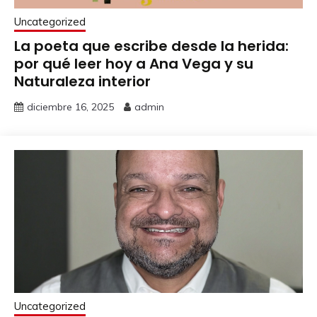
Uncategorized
La poeta que escribe desde la herida:
por qué leer hoy a Ana Vega y su
Naturaleza interior
diciembre 16, 2025
admin
Uncategorized