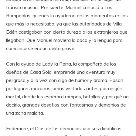
tránsito inusual. Por suerte, Manuel conoció a Los
Rompeolas, quienes lo ayudaron en los momentos en los
que más lo necesitaba, ya que las autoridades de Villa
Edén castigaban con cierta dureza a los extranjeros que
llegaban. Que Manuel moviera la boca y la lengua para
comunicarse era un delito grave.
Con la ayuda de Lady la Perra, la compañera de los
dueños de Casa Sola, emprende una aventura muy
peligrosa y a la vez con algo de humor y drama. Pasan
por lugares extraños jamás visitados antes por ningún
mortal, donde les esperan trampas, batallas y, por qué no
decirlo, grandes desafíos con fantasmas y demonios de
una zona maldita.
Fademare, el Dios de los demonios, usa sus diabólicos