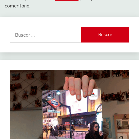
comentario.
Buscar: