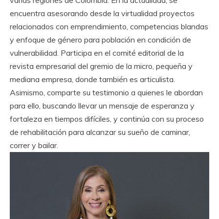
encuentra asesorando desde la virtualidad proyectos
relacionados con emprendimiento, competencias blandas
y enfoque de género para población en condición de
vulnerabilidad. Participa en el comité editorial de la
revista empresarial del gremio de la micro, pequeña y
mediana empresa, donde también es articulista.
Asimismo, comparte su testimonio a quienes le abordan
para ello, buscando llevar un mensaje de esperanza y
fortaleza en tiempos difíciles, y continúa con su proceso
de rehabilitación para alcanzar su sueño de caminar,
correr y bailar.