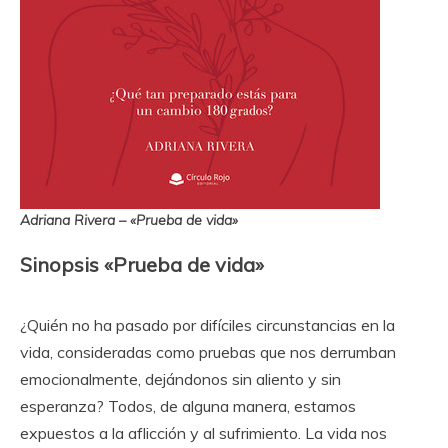
Adriana Rivera – «Prueba de vida»
Sinopsis «Prueba de vida»
¿Quién no ha pasado por difíciles circunstancias en la
vida, consideradas como pruebas que nos derrumban
emocionalmente, dejándonos sin aliento y sin
esperanza? Todos, de alguna manera, estamos
expuestos a la aflicción y al sufrimiento. La vida nos