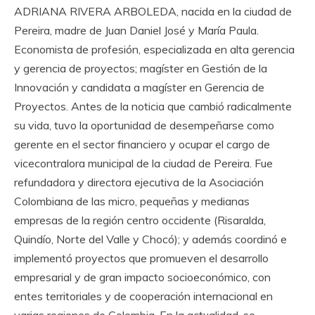
ADRIANA RIVERA ARBOLEDA, nacida en la ciudad de
Pereira, madre de Juan Daniel José y María Paula.
Economista de profesión, especializada en alta gerencia
y gerencia de proyectos; magíster en Gestión de la
Innovación y candidata a magíster en Gerencia de
Proyectos. Antes de la noticia que cambió radicalmente
su vida, tuvo la oportunidad de desempeñarse como
gerente en el sector financiero y ocupar el cargo de
vicecontralora municipal de la ciudad de Pereira. Fue
refundadora y directora ejecutiva de la Asociación
Colombiana de las micro, pequeñas y medianas
empresas de la región centro occidente (Risaralda,
Quindío, Norte del Valle y Chocó); y además coordinó e
implementó proyectos que promueven el desarrollo
empresarial y de gran impacto socioeconómico, con
entes territoriales y de cooperación internacional en
varias regiones de Colombia. En la actualidad, se