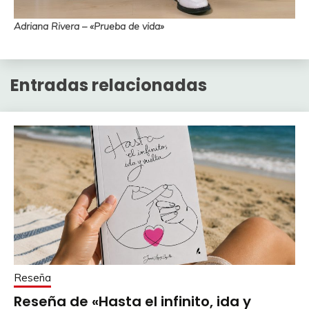
Adriana Rivera – «Prueba de vida»
Entradas relacionadas
Reseña
Reseña de «Hasta el infinito, ida y