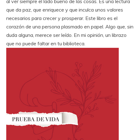
al ver siempre el lado bueno de las cosas. Es una lectura
que da paz, que enriquece y que inculca unos valores
necesarios para crecer y prosperar. Este libro es el
corazón de una persona plasmado en papel. Algo que, sin
duda alguna, merece ser leído. En mi opinión, un librazo
que no puede faltar en tu biblioteca.