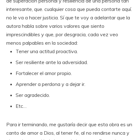
de superación personal y resiliencia de una persona tan
interesante, que. cualquier cosa que pueda contarte aquí.
no le va a hacer justicia. Sí que te voy a adelantar que la
autora habla sobre varios valores que siento
imprescindibles y que, por desgracia, cada vez veo
menos palpables en la sociedad:
Tener una actitud proactiva.
Ser resiliente ante la adversidad.
Fortalecer el amor propio.
Aprender a perdona y a dejar ir.
Ser agradecido.
Etc…
Para ir terminando, me gustaría decir que esta obra es un
canto de amor a Dios, al tener fe, al no rendirse nunca y