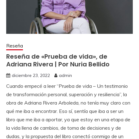
Reseña
Reseña de «Prueba de vida», de
Adriana Rivera | Por Nuria Bellido
diciembre 23, 2022
admin
Cuando empecé a leer “Prueba de vida – Un testimonio
de transformación personal, superación y resiliencia”, la
obra de Adriana Rivera Arboleda, no tenía muy claro con
qué me iba a encontrar. Eso sí, sentía que iba a ser un
libro que me iba a aportar, ya que estoy en una etapa de
la vida llena de cambios, de toma de decisiones y de
dudas, y la propuesta del libro conectó conmigo de un