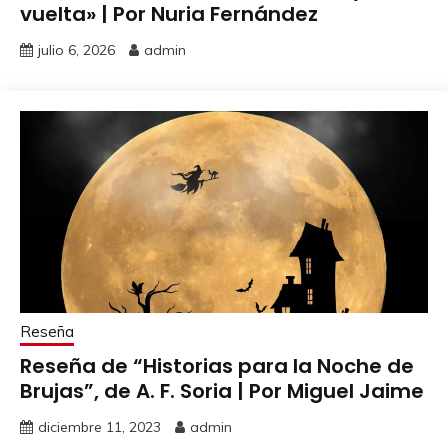
vuelta» | Por Nuria Fernández
julio 6, 2026
admin
Reseña
Reseña de “Historias para la Noche de
Brujas”, de A. F. Soria | Por Miguel Jaime
diciembre 11, 2023
admin