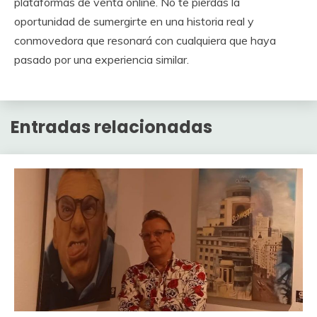
plataformas de venta online. No te pierdas la
oportunidad de sumergirte en una historia real y
conmovedora que resonará con cualquiera que haya
pasado por una experiencia similar.
Entradas relacionadas