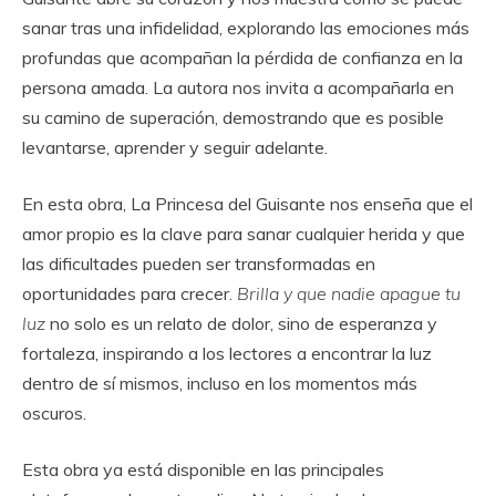
sanar tras una infidelidad, explorando las emociones más
profundas que acompañan la pérdida de confianza en la
persona amada. La autora nos invita a acompañarla en
su camino de superación, demostrando que es posible
levantarse, aprender y seguir adelante.
En esta obra, La Princesa del Guisante nos enseña que el
amor propio es la clave para sanar cualquier herida y que
las dificultades pueden ser transformadas en
oportunidades para crecer.
Brilla y que nadie apague tu
luz
no solo es un relato de dolor, sino de esperanza y
fortaleza, inspirando a los lectores a encontrar la luz
dentro de sí mismos, incluso en los momentos más
oscuros.
Esta obra ya está disponible en las principales