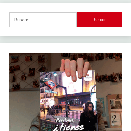
Buscar: