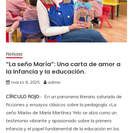
Noticias
“La seño María”: Una carta de amor a
la infancia y la educación.
marzo 6, 2025
admin
CÍRCULO ROJO
.- En un panorama literario saturado de
ficciones y ensayos clásicos sobre la pedagogía, «La
seño María» de María Martínez Yelo se alza como un
testimonio vibrante y apasionado sobre la primera
infancia y el papel fundamental de la educación en los