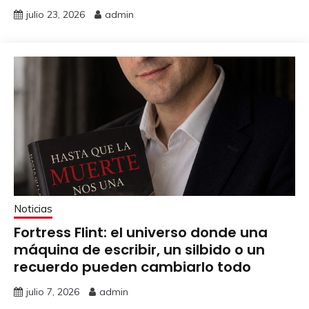
julio 23, 2026
admin
Noticias
Fortress Flint: el universo donde una
máquina de escribir, un silbido o un
recuerdo pueden cambiarlo todo
julio 7, 2026
admin