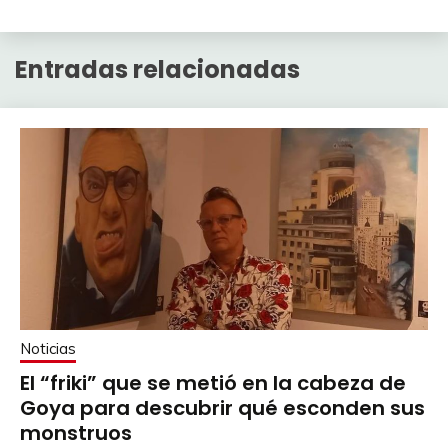
Entradas relacionadas
Noticias
El “friki” que se metió en la cabeza de
Goya para descubrir qué esconden sus
monstruos