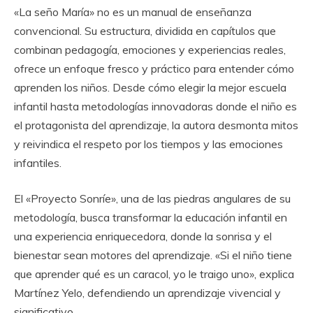
«La seño María» no es un manual de enseñanza
convencional. Su estructura, dividida en capítulos que
combinan pedagogía, emociones y experiencias reales,
ofrece un enfoque fresco y práctico para entender cómo
aprenden los niños. Desde cómo elegir la mejor escuela
infantil hasta metodologías innovadoras donde el niño es
el protagonista del aprendizaje, la autora desmonta mitos
y reivindica el respeto por los tiempos y las emociones
infantiles.
El «Proyecto Sonríe», una de las piedras angulares de su
metodología, busca transformar la educación infantil en
una experiencia enriquecedora, donde la sonrisa y el
bienestar sean motores del aprendizaje. «Si el niño tiene
que aprender qué es un caracol, yo le traigo uno», explica
Martínez Yelo, defendiendo un aprendizaje vivencial y
significativo.