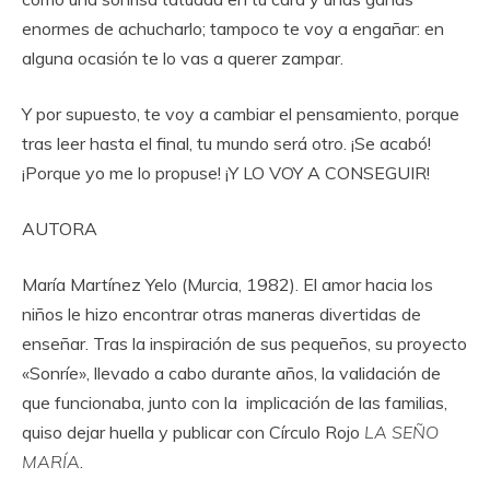
enormes de achucharlo; tampoco te voy a engañar: en
alguna ocasión te lo vas a querer zampar.
Y por supuesto, te voy a cambiar el pensamiento, porque
tras leer hasta el final, tu mundo será otro. ¡Se acabó!
¡Porque yo me lo propuse! ¡Y LO VOY A CONSEGUIR!
AUTORA
María Martínez Yelo (Murcia, 1982). El amor hacia los
niños le hizo encontrar otras maneras divertidas de
enseñar. Tras la inspiración de sus pequeños, su proyecto
«Sonríe», llevado a cabo durante años, la validación de
que funcionaba, junto con la implicación de las familias,
quiso dejar huella y publicar con Círculo Rojo
LA SEÑO
MARÍA
.