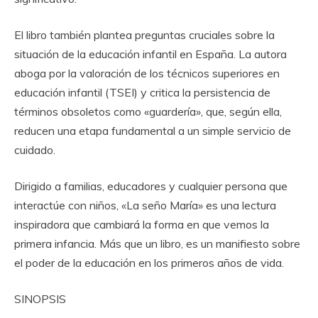
El libro también plantea preguntas cruciales sobre la
situación de la educación infantil en España. La autora
aboga por la valoración de los técnicos superiores en
educación infantil (TSEI) y critica la persistencia de
términos obsoletos como «guardería», que, según ella,
reducen una etapa fundamental a un simple servicio de
cuidado.
Dirigido a familias, educadores y cualquier persona que
interactúe con niños, «La seño María» es una lectura
inspiradora que cambiará la forma en que vemos la
primera infancia. Más que un libro, es un manifiesto sobre
el poder de la educación en los primeros años de vida.
SINOPSIS