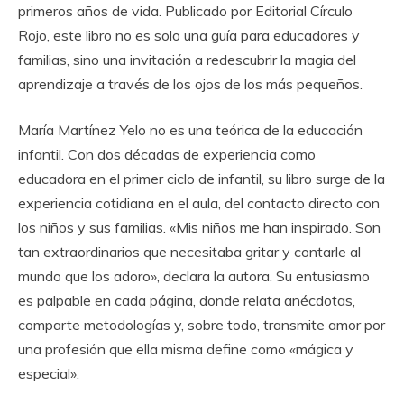
primeros años de vida. Publicado por Editorial Círculo
Rojo, este libro no es solo una guía para educadores y
familias, sino una invitación a redescubrir la magia del
aprendizaje a través de los ojos de los más pequeños.
María Martínez Yelo no es una teórica de la educación
infantil. Con dos décadas de experiencia como
educadora en el primer ciclo de infantil, su libro surge de la
experiencia cotidiana en el aula, del contacto directo con
los niños y sus familias. «Mis niños me han inspirado. Son
tan extraordinarios que necesitaba gritar y contarle al
mundo que los adoro», declara la autora. Su entusiasmo
es palpable en cada página, donde relata anécdotas,
comparte metodologías y, sobre todo, transmite amor por
una profesión que ella misma define como «mágica y
especial».