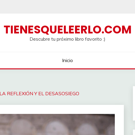
TIENESQUELEERLO.COM
Descubre tu próximo libro favorito :)
Inicio
E LA REFLEXIÓN Y EL DESASOSIEGO