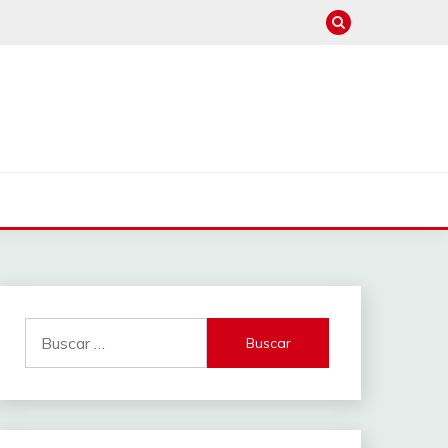
Buscar: