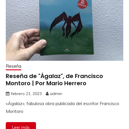
Reseña
Reseña de "Ágalaz", de Francisco
Montoro | Por Mario Herrero
febrero 21, 2023
admin
«Ágalaz», fabulosa obra publicada del escritor Francisco
Montoro
Leer más