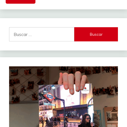
Buscar: