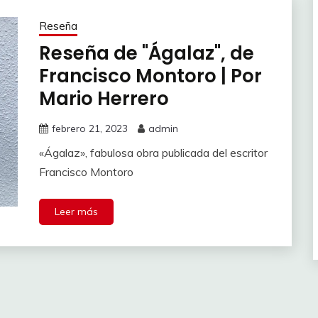
Reseña
Reseña de "Ágalaz", de
Francisco Montoro | Por
Mario Herrero
febrero 21, 2023
admin
«Ágalaz», fabulosa obra publicada del escritor
Francisco Montoro
Leer más