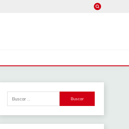
Buscar: