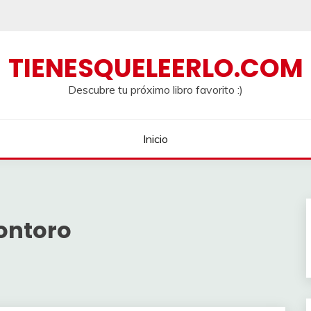
TIENESQUELEERLO.COM
Descubre tu próximo libro favorito :)
Inicio
ontoro