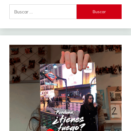
Buscar: