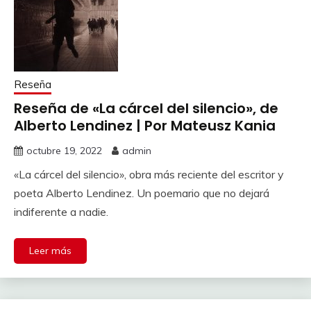
Reseña
Reseña de «La cárcel del silencio», de
Alberto Lendinez | Por Mateusz Kania
octubre 19, 2022
admin
«La cárcel del silencio», obra más reciente del escritor y
poeta Alberto Lendinez. Un poemario que no dejará
indiferente a nadie.
Leer más